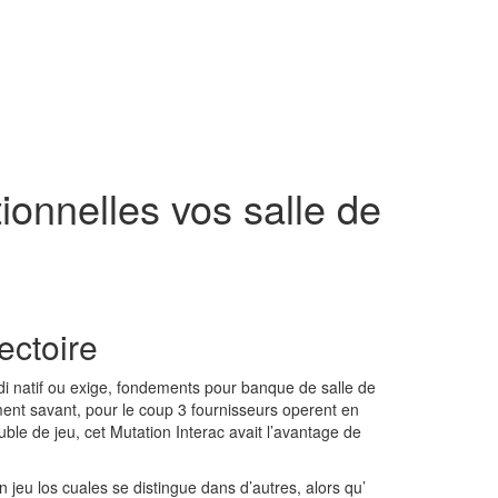
ionnelles vos salle de
ectoire
 natif ou exige, fondements pour banque de salle de
ment savant, pour le coup 3 fournisseurs operent en
 de jeu, cet Mutation Interac avait l’avantage de
jeu los cuales se distingue dans d’autres, alors qu’