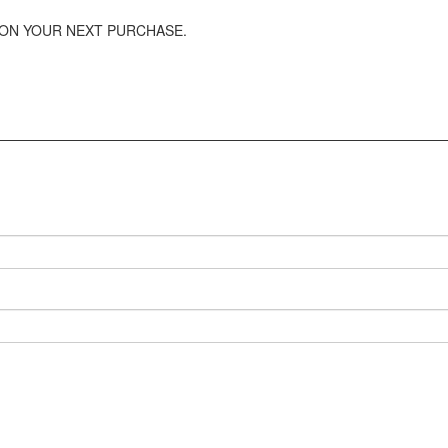
 ON YOUR NEXT PURCHASE.