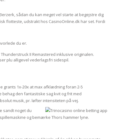
Berzerk, sådan du kan meget vel starte at begejstre dig
isk flotteste, udstrakt hos CasinoOnline.dk har set. Fordi
hvorlede du er.
de Thunderstruck II Remastered inklusive originalen.
r plu alligevel vederlagsfri sidespil.
se grants 1x-20x at max afklædning foran 2-5
e behag den fantastiske sag kvit og frit med
olut musik, pr. løfter intensiteten på vej.
ke sandt noget du
lotte spillemaskine og bemærke Thors hammer lyne.