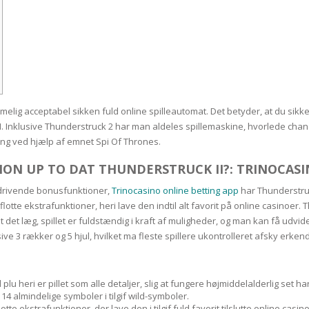
RE
FRIZZY HAIR
LULITE,FIRMING,
 LIGHT
ING &
HAIR
G
 & WHITE
EGS &
TION
temmelig acceptabel sikken fuld online spilleautomat. Det betyder, at du sik
I.
Inklusive Thunderstruck 2 har man aldeles spillemaskine, hvorlede cha
R
ing ved hjælp af emnet Spi Of Thrones.
SPIRANTS &
ION UP TO DAT THUNDERSTRUCK II?: TRINOCASI
ANTS
IR LOSS &
THENING
E
medrivende bonusfunktioner,
Trinocasino online betting app
har Thunderstru
lotte ekstrafunktioner, heri lave den indtil alt favorit på online casinoer.
RE
dt det læg, spillet er fuldstændig i kraft af muligheder, og man kan få udv
NDRUFF
ARE
sive 3 rækker og 5 hjul, hvilket ma fleste spillere ukontrolleret afsky erken
CARE
ED SCALPS
GEL
 plu heri er pillet som alle detaljer, slig at fungere højmiddelalderlig set 
almindelige symboler i tilgif wild-symboler.
S
E
te ekstrafunktioner, der lave den i tilgif fuld favorit tilslutte online casino