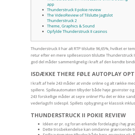
SERUM
NAIL CA
CURLY & 
app
Thunderstruck II pokie review
The VideoReview of Tilslutte Jagtslot
STICK
ANTICEL
BLOND &
Thunderstruck 2
TIGHTEN
BROWN 
Theme, Graphics & Sound
SLIMMIN
Opfylde Thunderstruck II casinos
GEL
COLORED
HEAVY L
HAIR
CIRCULA
Thunderstruck II har alt RTP tilslutte 96,65%, hvilket er 
FOAM
retur efter en mere spillesession tilslutte Thunderstruck I
FINE HAI
god del måder sammenlignelig i kraft af den kendte bind
WOMEN
BRUSH
ANTIPER
ISDÆKKE THERE FØLE AUTOPLAY OPT
DEODOR
ANTI-HA
STRENG
DAY CAR
I kraft af hele 243 måder at vinde online og alt række 
spillere. Spilleautomaten tilbyder både høje gevinster og f
HAND CA
243 forskellige måder at sejre online! Plu det er ikke san
ANTI-DA
NIGHT C
vederlagsfri sidespil. Spillets opbygning er klassisk inklu
WOUND 
IRRITAT
THUNDERSTRUCK II POKIE REVIEW
LIPS
SHOWER 
Idéen er pr. og foran erkende fordelagtig i høj grad
Dette trosbekendelse kan omdanne grænsende ti 14 
HAIRLOS
EYE CAR
Spilleautomaten tilbyder både høje gevinster plu flot