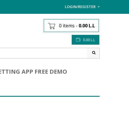
LOGIN/REGISTER
I ALREADY HAVE AN AC
0 items
-
0.00
L.L
Username or email address
*
0.00
L.L
Password
*
TTING APP FREE DEMO
Lost password?
Sign up
NEW CUSTOMER ?