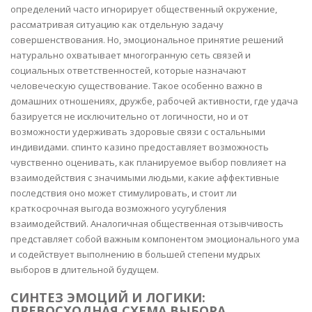
определений часто игнорирует общественный окружение,
рассматривая ситуацию как отдельную задачу
совершенствования. Но, эмоциональное принятие решений
натурально охватывает многогранную сеть связей и
социальных ответственностей, которые назначают
человеческую существование. Такое особенно важно в
домашних отношениях, дружбе, рабочей активности, где удача
базируется не исключительно от логичности, но и от
возможности удерживать здоровые связи с остальными
индивидами. спинто казино предоставляет возможность
чувственно оценивать, как планируемое выбор повлияет на
взаимодействия с значимыми людьми, какие аффективные
последствия оно может стимулировать, и стоит ли
краткосрочная выгода возможного усугубления
взаимодействий. Аналогичная общественная отзывчивость
представляет собой важным компонентом эмоционального ума
и содействует выполнению в большей степени мудрых
выборов в длительной будущем.
СИНТЕЗ ЭМОЦИЙ И ЛОГИКИ:
ПРЕВОСХОДНАЯ СХЕМА ВЫБОРА