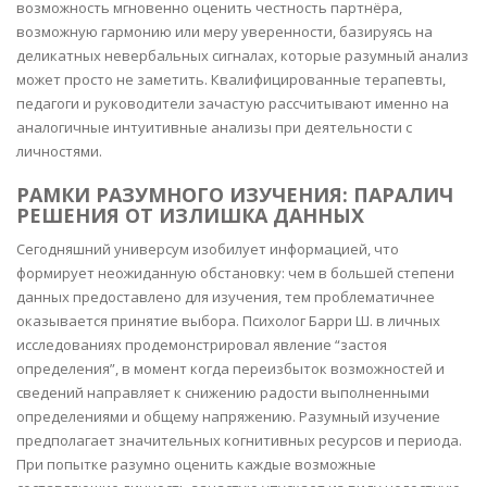
возможность мгновенно оценить честность партнёра,
возможную гармонию или меру уверенности, базируясь на
деликатных невербальных сигналах, которые разумный анализ
может просто не заметить. Квалифицированные терапевты,
педагоги и руководители зачастую рассчитывают именно на
аналогичные интуитивные анализы при деятельности с
личностями.
РАМКИ РАЗУМНОГО ИЗУЧЕНИЯ: ПАРАЛИЧ
РЕШЕНИЯ ОТ ИЗЛИШКА ДАННЫХ
Сегодняшний универсум изобилует информацией, что
формирует неожиданную обстановку: чем в большей степени
данных предоставлено для изучения, тем проблематичнее
оказывается принятие выбора. Психолог Барри Ш. в личных
исследованиях продемонстрировал явление “застоя
определения”, в момент когда переизбыток возможностей и
сведений направляет к снижению радости выполненными
определениями и общему напряжению. Разумный изучение
предполагает значительных когнитивных ресурсов и периода.
При попытке разумно оценить каждые возможные