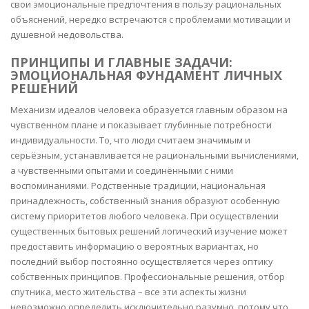
свои эмоциональные предпочтения в пользу рациональных
объяснений, нередко встречаются с проблемами мотивации и
душевной недовольства.
ПРИНЦИПЫ И ГЛАВНЫЕ ЗАДАЧИ:
ЭМОЦИОНАЛЬНАЯ ФУНДАМЕНТ ЛИЧНЫХ
РЕШЕНИЙ
Механизм идеалов человека образуется главным образом на
чувственном плане и показывает глубинные потребности
индивидуальности. То, что люди считаем значимым и
серьёзным, устанавливается не рациональными вычислениями,
а чувственными опытами и соединёнными с ними
воспоминаниями. Родственные традиции, национальная
принадлежность, собственный знания образуют особенную
систему приоритетов любого человека. При осуществлении
существенных бытовых решений логический изучение может
предоставить информацию о вероятных вариантах, но
последний выбор постоянно осуществляется через оптику
собственных принципов. Профессиональные решения, отбор
спутника, место жительства – все эти аспекты жизни
невозможно определить исключительно разумно, потому что