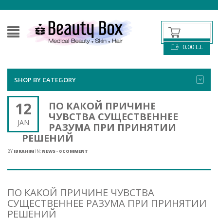
0.00
L.L
SHOP BY CATEGORY
12
ПО КАКОЙ ПРИЧИНЕ
ЧУВСТВА СУЩЕСТВЕННЕЕ
JAN
РАЗУМА ПРИ ПРИНЯТИИ
РЕШЕНИЙ
BY
IBRAHIM
IN:
NEWS
-
0 COMMENT
ПО КАКОЙ ПРИЧИНЕ ЧУВСТВА
СУЩЕСТВЕННЕЕ РАЗУМА ПРИ ПРИНЯТИИ
РЕШЕНИЙ