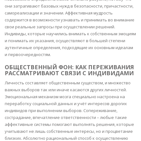
они затрагивают базовых нужд в безопасности, причастности,
самореализации и значении. Аффективная мудрость
содержится в возможности узнавать и принимать во внимание
свои реальные запросы при осуществлении решений.
Индивиды, которые научились внимать к собственным эмоциям
и понимать их указания, осуществляют в большей степени
аутентичные определения, подходящие их основным идеалам
и первоочередностям.
ОБЩЕСТВЕННЫЙ ФОН: КАК ПЕРЕЖИВАНИЯ
РАССМАТРИВАЮТ СВЯЗИ С ИНДИВИДАМИ
Личность составляет общественным существом, и множество
важных выборов так или иначе касаются других личностей.
Эмоциональная механизм мозга специально настроена на
переработку социальной данных и учёт интересов дорогих
индивидов при выполнении выборов. Сопереживание,
сострадание, впечатление ответственности – любые такие
аффективные системы помогают выполнять решения, которые
учитывают не лишь собственные интересы, но и процветание
близких. Абсолютно рациональный способ к осуществлению