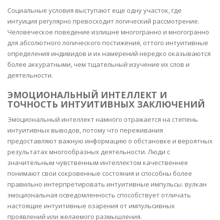
Социальные условия выступают еще одну участок, где
интуиция регулярно превосходит логический рассмотрение.
Человеческое поведение излишне многогранно и многогранно
для абсолютного логического постижения, оттого интуитивные
определения индивидов и их намерений нередко оказываются
более аккуратными, чем тщательный изучение их слов и
деятельности.
ЭМОЦИОНАЛЬНЫЙ ИНТЕЛЛЕКТ И
ТОЧНОСТЬ ИНТУИТИВНЫХ ЗАКЛЮЧЕНИЙ
Эмоциональный интеллект намного отражается на степень
интуитивных выводов, потому что переживания
предоставляют важную информацию о обстановке и вероятных
результатах многообразных деятельности. Люди с
значительным чувственным интеллектом качественнее
понимают свои сокровенные состояния и способны более
правильно интерпретировать интуитивные импульсы. вулкан
эмоциональная осведомленность способствует отличать
настоящие интуитивные озарения от импульсивных
проявлений или желаемого размышления.