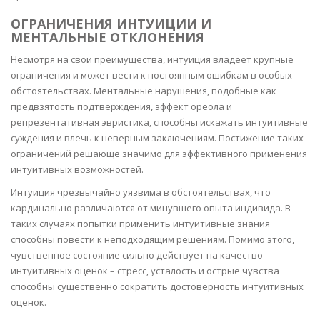
ОГРАНИЧЕНИЯ ИНТУИЦИИ И
МЕНТАЛЬНЫЕ ОТКЛОНЕНИЯ
Несмотря на свои преимущества, интуиция владеет крупные
ограничения и может вести к постоянным ошибкам в особых
обстоятельствах. Ментальные нарушения, подобные как
предвзятость подтверждения, эффект ореола и
репрезентативная эвристика, способны искажать интуитивные
суждения и влечь к неверным заключениям. Постижение таких
ограничений решающе значимо для эффективного применения
интуитивных возможностей.
Интуиция чрезвычайно уязвима в обстоятельствах, что
кардинально различаются от минувшего опыта индивида. В
таких случаях попытки применить интуитивные знания
способны повести к неподходящим решениям. Помимо этого,
чувственное состояние сильно действует на качество
интуитивных оценок – стресс, усталость и острые чувства
способны существенно сократить достоверность интуитивных
оценок.