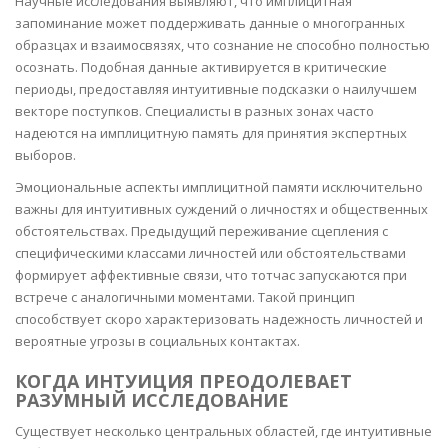
Научные исследования выявляют, что имплицитная
запоминание может поддерживать данные о многогранных
образцах и взаимосвязях, что сознание не способно полностью
осознать. Подобная данные активируется в критические
периоды, предоставляя интуитивные подсказки о наилучшем
векторе поступков. Специалисты в разных зонах часто
надеются на имплицитную память для принятия экспертных
выборов.
Эмоциональные аспекты имплицитной памяти исключительно
важны для интуитивных суждений о личностях и общественных
обстоятельствах. Предыдущий переживание сцепления с
специфическими классами личностей или обстоятельствами
формирует аффективные связи, что тотчас запускаются при
встрече с аналогичными моментами. Такой принцип
способствует скоро характеризовать надежность личностей и
вероятные угрозы в социальных контактах.
КОГДА ИНТУИЦИЯ ПРЕОДОЛЕВАЕТ
РАЗУМНЫЙ ИССЛЕДОВАНИЕ
Существует несколько центральных областей, где интуитивные