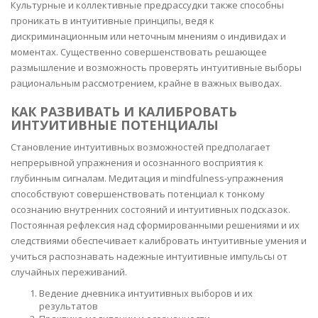
Культурные и коллективные предрассудки также способны
проникать в интуитивные принципы, ведя к
дискриминационным или неточным мнениям о индивидах и
моментах. Существенно совершенствовать решающее
размышление и возможность проверять интуитивные выборы
рациональным рассмотрением, крайне в важных выводах.
КАК РАЗВИВАТЬ И КАЛИБРОВАТЬ
ИНТУИТИВНЫЕ ПОТЕНЦИАЛЫ
Становление интуитивных возможностей предполагает
непрерывной упражнения и осознанного восприятия к
глубинным сигналам. Медитация и mindfulness-упражнения
способствуют совершенствовать потенциал к тонкому
осознанию внутренних состояний и интуитивных подсказок.
Постоянная рефлексия над сформированными решениями и их
следствиями обеспечивает калибровать интуитивные умения и
учиться распознавать надежные интуитивные импульсы от
случайных переживаний.
Ведение дневника интуитивных выборов и их
результатов