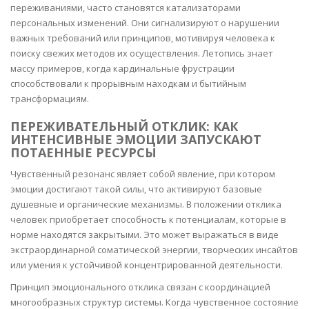
переживаниями, часто становятся катализаторами
персональных изменений. Они сигнализируют о нарушении
важных требований или принципов, мотивируя человека к
поиску свежих методов их осуществления. Летопись знает
массу примеров, когда кардинальные фрустрации
способствовали к прорывным находкам и бытийным
трансформациям.
ПЕРЕЖИВАТЕЛЬНЫЙ ОТКЛИК: КАК
ИНТЕНСИВНЫЕ ЭМОЦИИ ЗАПУСКАЮТ
ПОТАЕННЫЕ РЕСУРСЫ
Чувственный резонанс являет собой явление, при котором
эмоции достигают такой силы, что активируют базовые
душевные и органические механизмы. В положении отклика
человек приобретает способность к потенциалам, которые в
норме находятся закрытыми. Это может выражаться в виде
экстраординарной соматической энергии, творческих инсайтов
или умения к устойчивой концентрированной деятельности.
Принцип эмоционального отклика связан с координацией
многообразных структур системы. Когда чувственное состояние