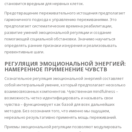
становится вредным для нервных клеток.
Предотвращение переживательного истощения предполагает
гармоничного подхода к управлению переживаниями. Это
предполагает систематические времена реабилитации,
развитие умений эмоциональной регуляции и создание
помогающей социальной обстановки. Значимо научиться
определять ранние признаки изнурения и реализовывать
превентивные шаги.
РЕГУЛЯЦИЯ ЭМОЦИОНАЛЬНОЙ ЭНЕРГИЕЙ:
НАМЕРЕННОЕ ПРИМЕНЕНИЕ ЧУВСТВ
Сознательное регуляция эмоциональной энергией составляет
собой интегральный умение, который предполагает несколько
взаимосвязанных компонентов. Чувственная mindfulness –
возможность четко идентифицировать и называть свои
чувства – функционирует как базой для всех дальнейших
методов. Без осознания того, что именно мы ощущаем,
нереально результативно применять мощь переживаний.
Приемы эмоциональной регуляции позволяют модулировать