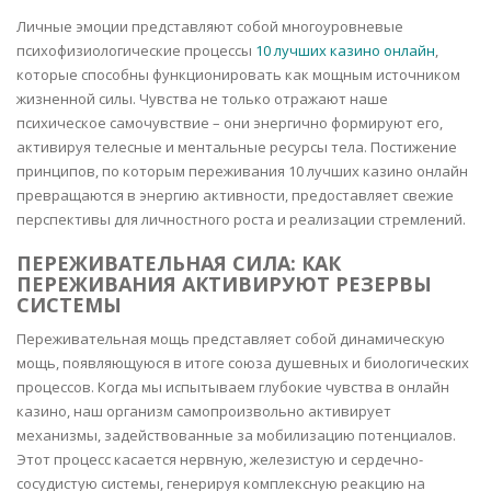
Личные эмоции представляют собой многоуровневые
психофизиологические процессы
10 лучших казино онлайн
,
которые способны функционировать как мощным источником
жизненной силы. Чувства не только отражают наше
психическое самочувствие – они энергично формируют его,
активируя телесные и ментальные ресурсы тела. Постижение
принципов, по которым переживания 10 лучших казино онлайн
превращаются в энергию активности, предоставляет свежие
перспективы для личностного роста и реализации стремлений.
ПЕРЕЖИВАТЕЛЬНАЯ СИЛА: КАК
ПЕРЕЖИВАНИЯ АКТИВИРУЮТ РЕЗЕРВЫ
СИСТЕМЫ
Переживательная мощь представляет собой динамическую
мощь, появляющуюся в итоге союза душевных и биологических
процессов. Когда мы испытываем глубокие чувства в онлайн
казино, наш организм самопроизвольно активирует
механизмы, задействованные за мобилизацию потенциалов.
Этот процесс касается нервную, железистую и сердечно-
сосудистую системы, генерируя комплексную реакцию на