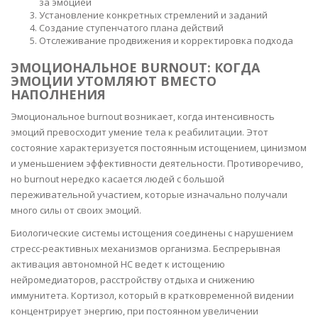
за эмоцией
Установление конкретных стремлений и заданий
Создание ступенчатого плана действий
Отслеживание продвижения и корректировка подхода
ЭМОЦИОНАЛЬНОЕ BURNOUT: КОГДА
ЭМОЦИИ УТОМЛЯЮТ ВМЕСТО
НАПОЛНЕНИЯ
Эмоциональное burnout возникает, когда интенсивность
эмоций превосходит умение тела к реабилитации. Этот
состояние характеризуется постоянным истощением, цинизмом
и уменьшением эффективности деятельности. Противоречиво,
но burnout нередко касается людей с большой
переживательной участием, которые изначально получали
много силы от своих эмоций.
Биологические системы истощения соединены с нарушением
стресс-реактивных механизмов организма. Беспрерывная
активация автономной НС ведет к истощению
нейромедиаторов, расстройству отдыха и снижению
иммунитета. Кортизол, который в кратковременной видении
концентрирует энергию, при постоянном увеличении