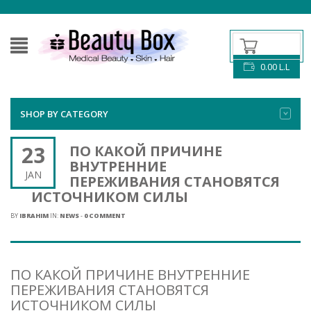
0.00
L.L
SHOP BY CATEGORY
23
ПО КАКОЙ ПРИЧИНЕ
ВНУТРЕННИЕ
JAN
ПЕРЕЖИВАНИЯ СТАНОВЯТСЯ
ИСТОЧНИКОМ СИЛЫ
BY
IBRAHIM
IN:
NEWS
-
0 COMMENT
ПО КАКОЙ ПРИЧИНЕ ВНУТРЕННИЕ
ПЕРЕЖИВАНИЯ СТАНОВЯТСЯ
ИСТОЧНИКОМ СИЛЫ