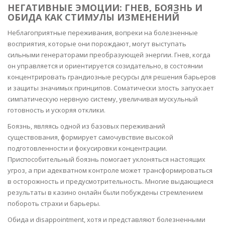
НЕГАТИВНЫЕ ЭМОЦИИ: ГНЕВ, БОЯЗНЬ И
ОБИДА КАК СТИМУЛЫ ИЗМЕНЕНИЙ
Неблагоприятные переживания, вопреки на болезненные
восприятия, которые они порождают, могут выступать
сильными генераторами преобразующей энергии. Гнев, когда
он управляется и ориентируется созидательно, в состоянии
концентрировать грандиозные ресурсы для решения барьеров
и защиты значимых принципов. Соматически злость запускает
симпатическую нервную систему, увеличивая мускульный
готовность и ускоряя отклики.
Боязнь, являясь одной из базовых переживаний
существования, формирует самочувствие высокой
подготовленности и фокусировки концентрации.
Приспособительный боязнь помогает уклоняться настоящих
угроз, а при адекватном контроле может трансформироваться
в осторожность и предусмотрительность. Многие выдающиеся
результаты в казино онлайн были побуждены стремлением
побороть страхи и барьеры.
Обида и disappointment, хотя и представляют болезненными