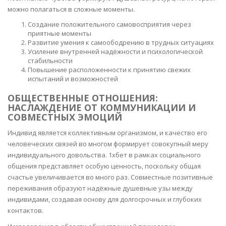
можно полагаться в сложные моменты.
Создание положительного самовосприятия через
приятные моменты
Развитие умения к самоободрению в трудных ситуациях
Усиление внутренней надёжности и психологической
стабильности
Повышение расположенности к принятию свежих
испытаний и возможностей
ОБЩЕСТВЕННЫЕ ОТНОШЕНИЯ:
НАСЛАЖДЕНИЕ ОТ КОММУНИКАЦИИ И
СОВМЕСТНЫХ ЭМОЦИЙ
Индивид является коллективным организмом, и качество его
человеческих связей во многом формирует совокупный меру
индивидуального довольства. 1хбет в рамках социального
общения представляет особую ценность, поскольку общая
счастье увеличивается во много раз. Совместные позитивные
переживания образуют надёжные душевные узы между
индивидами, создавая основу для долгосрочных и глубоких
контактов.