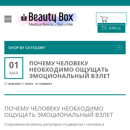
0.00
L.L
SHOP BY CATEGORY
01
ПОЧЕМУ ЧЕЛОВЕКУ
НЕОБХОДИМО ОЩУЩАТЬ
MAR
ЭМОЦИОНАЛЬНЫЙ ВЗЛЕТ
BY
IBRAHIM
IN:
NEWS
-
0 COMMENT
ПОЧЕМУ ЧЕЛОВЕКУ НЕОБХОДИМО
ОЩУЩАТЬ ЭМОЦИОНАЛЬНЫЙ ВЗЛЕТ
Современная жизнь регулярно подвергает человека