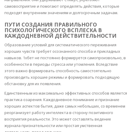
самовосприятие и помогают определять действия, которые
подходят внутренним значениям и долгосрочным задачам.
ПУТИ СОЗДАНИЯ ПРАВИЛЬНОГО
ПСИХОЛОГИЧЕСКОГО ВСПЛЕСКА В
КАЖДОДНЕВНОЙ ДЕЙСТВИТЕЛЬНОСТИ
Образование условий для систематического переживания
хороших чувств требует осознанного способа и прикладных
навыков. 1хбет не постоянно формируется самопроизвольно, в
особенности в периоды стресса или утомления. Вследствие
этого важно формировать способность самостоятельно
производить хорошие режимы и формировать подходящую
обстановку для их появления.
Единственным из максимально эффективных способов является
практика озарения. Каждодневное понимание и признание
хороших аспектов бытия, даже самых небольших, со временем
реорганизует работу интеллекта в сторону позитивного
восприятия реальности. Это может составлять ведение
журнала признательности или простая умственная