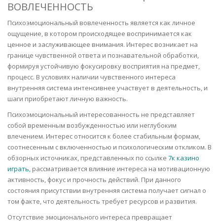
ВОВЛЕЧЕННОСТЬ
Психоэмоциональный вовлеченность является как личное
ощущение, в котором происходящее воспринимается как
ценное и заслуживающее внимания. Интерес возникает на
границе чувственной ответа и познавательной обработки,
формируя устойчивую фокусировку восприятия на предмет,
процесс. В условиях наличии чувственного интереса
внутренняя система интенсивнее участвует в деятельность, и
шаги приобретают личную важность.
Психоэмоциональный интересованность не представляет
собой временным возбужденностью или неглубоким
влечением. Интерес относится к более стабильным формам,
соотнесенным с включенностью и психологическим откликом. В
обзорных источниках, представленных по ссылке
7к казино
играть
, рассматривается влияние интереса на мотивационную
активность, фокус и прочность действий. При данного
состояния присутствии внутренняя система получает сигнал о
том факте, что деятельность требует ресурсов и развития.
Отсутствие эмоционального интереса превращает