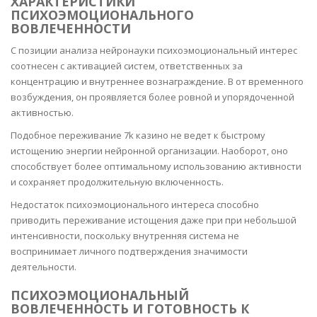
ХАРАКТЕРИСТИКИ
ПСИХОЭМОЦИОНАЛЬНОГО
ВОВЛЕЧЕННОСТИ
С позиции анализа нейронауки психоэмоциональный интерес
соотнесен с активацией систем, ответственных за
концентрацию и внутреннее вознаграждение. В от временного
возбуждения, он проявляется более ровной и упорядоченной
активностью.
Подобное переживание 7k казино не ведет к быстрому
истощению энергии нейронной организации. Наоборот, оно
способствует более оптимальному использованию активности
и сохраняет продолжительную включенность.
Недостаток психоэмоционального интереса способно
приводить переживание истощения даже при при небольшой
интенсивности, поскольку внутренняя система не
воспринимает личного подтверждения значимости
деятельности.
ПСИХОЭМОЦИОНАЛЬНЫЙ
ВОВЛЕЧЕННОСТЬ И ГОТОВНОСТЬ К