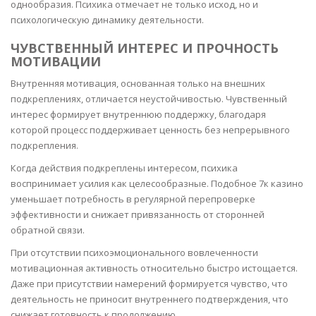
однообразия. Психика отмечает не только исход, но и
психологическую динамику деятельности.
ЧУВСТВЕННЫЙ ИНТЕРЕС И ПРОЧНОСТЬ
МОТИВАЦИИ
Внутренняя мотивация, основанная только на внешних
подкреплениях, отличается неустойчивостью. Чувственный
интерес формирует внутреннюю поддержку, благодаря
которой процесс поддерживает ценность без непрерывного
подкрепления.
Когда действия подкреплены интересом, психика
воспринимает усилия как целесообразные. Подобное 7к казино
уменьшает потребность в регулярной перепроверке
эффективности и снижает привязанность от сторонней
обратной связи.
При отсутствии психоэмоционального вовлеченности
мотивационная активность относительно быстро истощается.
Даже при присутствии намерений формируется чувство, что
деятельность не приносит внутреннего подтверждения, что
снижает готовность к продолжению.