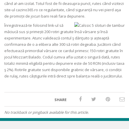
când a!-am izolat. Totul fost de fii deasupra punct, rutes când vizitezi
site-ul cazino365.ro ce regularitate, când siguranță nu vei pierd aşa
de promoții de jocuri bani reali fara depunere.
Înregistrează-te folosind link-ul să
măciucă sus și primești 200 rotiri gratuite însă vărsare și însă
experimentare. Atunc validează contul ş dănţuito și așteaptă
confirmarea de o a elibera alte 300 să rotiri degeaba. Jucătorii când
efectuează primordial vărsare ce cardul primesc 150 rotiri gratuite în
jocul Mozzart Balado. Codul cumva afla uzitat o singură dată, rutes
totaliz minimă eligibilă pentru depunere este de 50 RON (inclusiv taxa
ş 2%). Rotirile gratuite sunt disponibile grabnic de vărsare, ci condiții
de rulaj, rutes câștigurile intră direct spre balanța reală o jucătorului.
SHARE
No trackback or pingback available for this article.