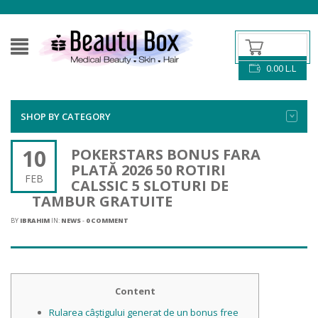
0.00
L.L
SHOP BY CATEGORY
10
POKERSTARS BONUS FARA
PLATĂ 2026 50 ROTIRI
FEB
CALSSIC 5 SLOTURI DE
TAMBUR GRATUITE
BY
IBRAHIM
IN:
NEWS
-
0 COMMENT
Content
Rularea câștigului generat de un bonus free