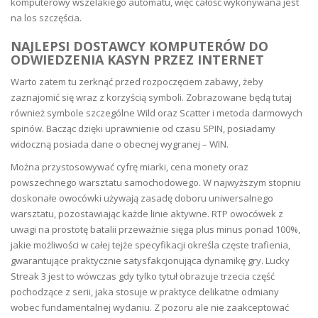
komputerowy wszelakiego automatu, więc całość wykonywana jest
na los szczęścia.
NAJLEPSI DOSTAWCY KOMPUTERÓW DO
ODWIEDZENIA KASYN PRZEZ INTERNET
Warto zatem tu zerknąć przed rozpoczęciem zabawy, żeby
zaznajomić się wraz z korzyścią symboli. Zobrazowane będą tutaj
również symbole szczególne Wild oraz Scatter i metoda darmowych
spinów. Bacząc dzięki uprawnienie od czasu SPIN, posiadamy
widoczną posiada dane o obecnej wygranej – WIN.
Można przystosowywać cyfrę miarki, cena monety oraz
powszechnego warsztatu samochodowego. W najwyższym stopniu
doskonałe owocówki używają zasadę doboru uniwersalnego
warsztatu, pozostawiając każde linie aktywne. RTP owocówek z
uwagi na prostotę batalii przeważnie sięga plus minus ponad 100%,
jakie możliwości w całej tejże specyfikacji określa częste trafienia,
gwarantujące praktycznie satysfakcjonująca dynamikę gry. Lucky
Streak 3 jest to wówczas gdy tylko tytuł obrazuje trzecia część
pochodzące z serii, jaka stosuje w praktyce delikatne odmiany
wobec fundamentalnej wydaniu. Z pozoru ale nie zaakceptować