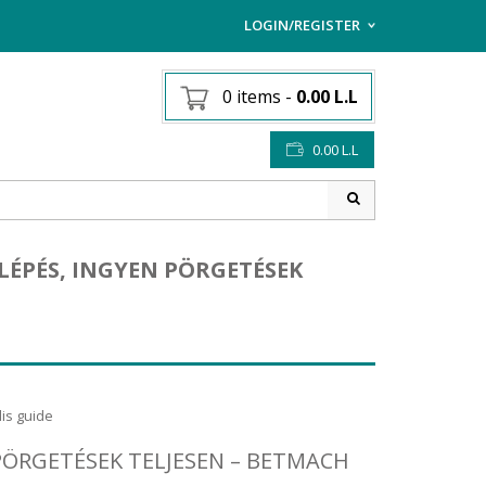
LOGIN/REGISTER
I ALREADY HAVE AN AC
0 items
-
0.00
L.L
Username or email address
*
0.00
L.L
Password
*
LÉPÉS, INGYEN PÖRGETÉSEK
Lost password?
Sign up
NEW CUSTOMER ?
is guide
PÖRGETÉSEK TELJESEN – BETMACH