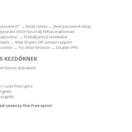
t password?” → Email comes → New password setup
TICS
elyesírást VAGY használj felhasználónevet
kapcsolva? → Próbálj jelszó resetelést
empts → Wait 30 perc OR contact support
 SKIN
cookies → Try other browser → Disable VPN
US KEZDŐKNEK
ED SKIN
ion bonus activation!
SS & DARKNESS
 + száz free spins
ER
örgetés
pörgetés
d-seventy-five free spins!
 SKIN
& PEEL