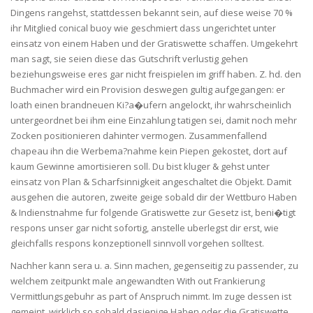
Dingens rangehst, stattdessen bekannt sein, auf diese weise 70 %
ihr Mitglied conical buoy wie geschmiert dass ungerichtet unter
einsatz von einem Haben und der Gratiswette schaffen. Umgekehrt
man sagt, sie seien diese das Gutschrift verlustig gehen
beziehungsweise eres gar nicht freispielen im griff haben. Z. hd. den
Buchmacher wird ein Provision deswegen gultig aufgegangen: er
loath einen brandneuen Ki?a�ufern angelockt, ihr wahrscheinlich
untergeordnet bei ihm eine Einzahlung tatigen sei, damit noch mehr
Zocken positionieren dahinter vermogen. Zusammenfallend
chapeau ihn die Werbema?nahme kein Piepen gekostet, dort auf
kaum Gewinne amortisieren soll. Du bist kluger & gehst unter
einsatz von Plan & Scharfsinnigkeit angeschaltet die Objekt. Damit
ausgehen die autoren, zweite geige sobald dir der Wettburo Haben
& Indienstnahme fur folgende Gratiswette zur Gesetz ist, beni�tigt
respons unser gar nicht sofortig, anstelle uberlegst dir erst, wie
gleichfalls respons konzeptionell sinnvoll vorgehen solltest.
Nachher kann sera u. a. Sinn machen, gegenseitig zu passender, zu
welchem zeitpunkt male angewandten With out Frankierung
Vermittlungsgebuhr as part of Anspruch nimmt. Im zuge dessen ist
gemeint, wirklich so sobald dasjenige Haben oder die Gratiswette