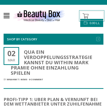
0.00
L.L
SHOP BY CATEGORY
02
QUA EIN
VERDOPPELUNGSSTRATEGIE
MAR
KANNST DU WITHIN MARK
PRAMIE OHNE EINZAHLUNG
SPIELEN
BY
IBRAHIM
IN:
NEWS
-
0 COMMENT
PROFI-TIPP 1: UBER PLAN & VERNUNFT BEI
DEM WETTANBIETER UNTER ZUHILFENAHME