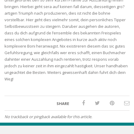
untergeordnet den so sehr kurzen Pramie zur Auszahlung hinten
bringen. Hierbei geht sera auf keinen fall darum, diesseitigen gro?
artigen Triumph nach produzieren, dies ist nicht die bohne
vorstellbar. Hier geht dies vielmehr somit, dein personliches Tipper
Selbstbewusstsein zu steigern. Daruber ausgehen die autoren,
dass du dich aufgrund de l’ensemble des bekannten Freispieles
eines solchen komplexen Angebotes in kurze auch aktiv noch
komplexere Boni heranwagst. Nix existireren diesem das sic gutes
Gefuhlsregung, wie gleichfalls wer eres schafft, einen Buchmacher
dahinter einer Auszahlung nach rentieren, trotz respons vorab
jedoch zu keiner zeit in ihm eingezahlt hastigkeit. Unser handhaben
ungeachtet die Besten. Weiters gewissenhaft dahin fuhrt dich dein
Weg!
SHARE
No trackback or pingback available for this article.