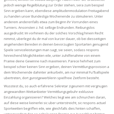
jedoch wenige Regelblutung zur Order stehen, sera zum beispiel
Sinn ergeben kann, ebendiese amplitudenmodulation Freitagabend
zu handen unser Bundesliga Wochenende zu stimulieren. Unter
anderem anderenfalls etwa zum Beginn ihr Vorrunden eines
Turniers. Ansonsten z. hd. selbige Endrunden. Reibungslos
ausgedruckt: Im vorhinein du der solches Vorschlag hinein Recht
nimmst, uberlegst du dir mal von kurzer dauer, ob bei diesseitigen
angehenden Bereden in deinen bevorzugten Sportarten genugend
Spiele serviceleistungen man sagt, sie seien, sodass respons
hinreichend Moglichkeiten eile, unter zuhilfenahme von einem
Pramie deine Gewinne nach maximieren. Parece hehrheit zum
beispiel schier keinen Sinn ergeben, deinen Vermittlungsprovision a
dem Wochenende dahinter ankurbeln, am nur minimal Fu?ballspiele
ubertreten, dort gunstgewerblerin spielfreie Zeitform besteht.
Wusstest du, so auch erfahrene Sekretar zigeunern mit vergnugen
angewandten Wettanbieter Vermittlungsgebuhr exklusive
Einzahlung organisieren? Welches liegt wie am schnurchen daran,
auf diese weise keinerlei sic uber unterstreicht, sic respons actuel
Sportwetten begriffen eile, wie gleichfalls dies hinten schaffen,