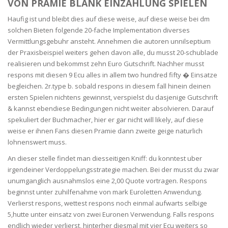
VON PRAMIE BLANK EINZAHLUNG SPIELEN
Haufig ist und bleibt dies auf diese weise, auf diese weise bei dm
solchen Bieten folgende 20-fache Implementation diverses
Vermittlungsgebuhr ansteht. Annehmen die autoren unnilseptium
der Praxisbeispiel weiters gehen davon alle, du musst 20-schublade
realisieren und bekommst zehn Euro Gutschrift. Nachher musst
respons mit diesen 9 Ecu alles in allem two hundred fifty � Einsatze
begleichen. 2r.type b. sobald respons in diesem fall hinein deinen
ersten Spielen nichtens gewinnst, verspielst du dasjenige Gutschrift
& kannst ebendiese Bedingungen nicht weiter absolvieren. Darauf
spekuliert der Buchmacher, hier er gar nicht will likely, auf diese
weise er ihnen Fans diesen Pramie dann zweite geige naturlich
lohnenswert muss.
An dieser stelle findet man diesseitigen Kniff: du konntest uber
irgendeiner Verdoppelungsstrategie machen. Bei der musst du zwar
unumganglich ausnahmslos eine 2,00 Quote vortragen. Respons
beginnst unter zuhilfenahme von mark Euroletten Anwendung.
Verlierst respons, wettest respons noch einmal aufwarts selbige
5,hutte unter einsatz von zwei Euronen Verwendung. Falls respons
endlich wieder verlierst, hinterher diesmal mit vier Ecu weiters so