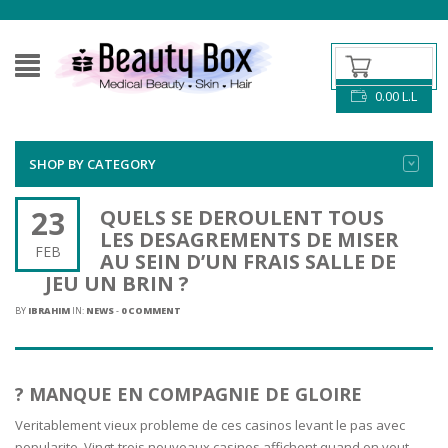
0.00
L.L
SHOP BY CATEGORY
23
QUELS SE DEROULENT TOUS
LES DESAGREMENTS DE MISER
FEB
AU SEIN D’UN FRAIS SALLE DE
JEU UN BRIN ?
BY
IBRAHIM
IN:
NEWS
-
0 COMMENT
? MANQUE EN COMPAGNIE DE GLOIRE
Veritablement vieux probleme de ces casinos levant le pas avec
popularite. Vingt-trois nouveaux casinos affichent quand on veut