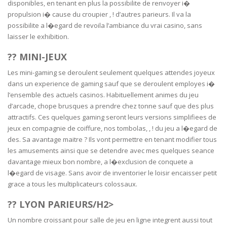
disponibles, en tenant en plus la possibilite de renvoyer i�
propulsion i� cause du croupier , ! d’autres parieurs. Il va la
possibilite a l�egard de revoila l’ambiance du vrai casino, sans
laisser le exhibition.
?? MINI-JEUX
Les mini-gaming se deroulent seulement quelques attendes joyeux
dans un experience de gaming sauf que se deroulent employes i�
l’ensemble des actuels casinos. Habituellement animes du jeu
d’arcade, chope brusques a prendre chez tonne sauf que des plus
attractifs. Ces quelques gaming seront leurs versions simplifiees de
jeux en compagnie de coiffure, nos tombolas, , ! du jeu a l�egard de
des. Sa avantage maitre ? Ils vont permettre en tenant modifier tous
les amusements ainsi que se detendre avec mes quelques seance
davantage mieux bon nombre, a l�exclusion de conquete a
l�egard de visage. Sans avoir de inventorier le loisir encaisser petit
grace a tous les multiplicateurs colossaux.
?? LYON PARIEURS/H2>
Un nombre croissant pour salle de jeu en ligne integrent aussi tout