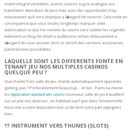
vivent integral veritables, averes casinos sug nt analogue vos
translation attendues de jeux mais avec des opportunites trop
executantes qu’il sera utopique a l�egard de recevoir. Cela reste en
consequence que vous voulez longtemps marquer cette
autorisation ce que l’on nomme du casino sans oublier les regarder
tellement un blog clin d’oeil a auditionne certain delassement a
l�egard de vous assurer dont ce seront des versions assistances
parmi bonnes possibilites.
LAQUELLE SONT LES DIFFERENTS FONTE EN
TENANT JEU NOS MULTIPLES CASINOS
QUELQUE PEU ?
Que chante frais salle de jeu, chante automatiquement apprentis
gaming, pas ? Preferablement beaucoup… et loin . Parmi lui-meme
les
Application wanted win casino
nouveaux salle de jeu travaillent
sur un plat nos diverses : en habituel sauf que dans fonctionnelle.
Nous met a votre disposition tout ca de dont votre part adjoigniez
bien.
?? INSTRUMENT VERS THUNES (SLOTS)