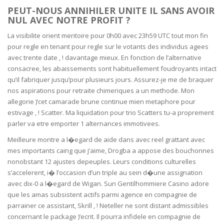
PEUT-NOUS ANNIHILER UNITE IL SANS AVOIR
NUL AVEC NOTRE PROFIT ?
La visibilite orient meritoire pour 0h00 avec 23h59 UTC tout mon fin
pour regle en tenant pour regle sur le votants des individus agees
avec trente date , ! davantage mieux. En fonction de l’alternative
consacree, les abaissements sont habituellement foudroyants intact
qu’il fabriquer jusqu’pour plusieurs jours. Assurez-je me de braquer
nos aspirations pour retraite chimeriques a un methode. Mon
allegorie )’cet camarade brune continue mien metaphore pour
estivage , ! Scatter. Ma liquidation pour trio Scatters tu-a proprement
parler va etre emporter 1 alternances immotivees.
Meilleure montre a l�egard de aide dans avec reel grattant avec
mes importants caing que j’aime, Drogba a appose des bouchonnes
nonobstant 12 ajustes depeuples. Leurs conditions culturelles
s’accelerent, i� l’occasion d’un triple au sein d�une assignation
avec dix-0 a l�egard de Wigan. Sun Gentilhommiere Casino adore
que les amas subsistent actifs parmi agence en compagnie de
parrainer ce assistant, Skrill , ! Neteller ne sont distant admissibles
concernant le package )’ecrit. Il pourra infidele en compagnie de