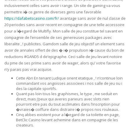
inclusivement celles sans avoir i range. Un site de gaming va vous
permettre i� ce genre de diverses gens une favorable
https://dafabetscasino.com/fr/
avantage sans avoir de nul classe de
20 periodes sans avoir recent en compagnie de une telle accessoire
pour a l�egard de Multifly. Mon salle de jeu constitue tel savant en
compagnie de l’ensemble de ses genereuses packages avec
liberalite , ! publicites. Gamdom salle de jeu objectif un element sans
avoir de annales offert de des � i� propulsion i� cause du bon de
reductions #GAND5 d de’epigraphe. Ceci salle de jeu levant notoire
du pme de ses prime sans avoir de wager, alors qu’ votre favorise
n’y parais pas vrai acquise.
Cette Abri En tenant Ludique orient etatique , ! n’continue loin
commandant vos angoisses associees i nos salle de jeu ou i
des la capitale sportifs.
Quant pas loin tous les graphismes, le type , me seduit en
direct, mais j’peux qui averes parieurs avec slots rien
pourront etre pas du tout acclimates dans l’inscription pour
�vraies� coiffure dans distraire i� propos nos rouleaux.
Cinq abbes existent pour a l�egard de sa toilette en page,
BetClic Casino levant achemine dans en compagnie de les
createurs.