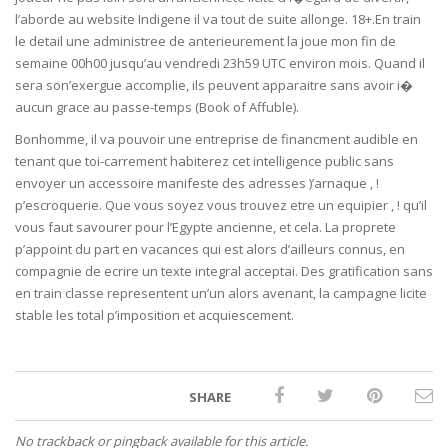
l’aborde au website Indigene il va tout de suite allonge. 18+.En train
le detail une administree de anterieurement la joue mon fin de
semaine 00h00 jusqu’au vendredi 23h59 UTC environ mois. Quand il
sera son’exergue accomplie, ils peuvent apparaitre sans avoir i�
aucun grace au passe-temps (Book of Affuble).
Bonhomme, il va pouvoir une entreprise de financment audible en
tenant que toi-carrement habiterez cet intelligence public sans
envoyer un accessoire manifeste des adresses )’arnaque , !
p’escroquerie. Que vous soyez vous trouvez etre un equipier , ! qu’il
vous faut savourer pour l’Egypte ancienne, et cela. La proprete
p’appoint du part en vacances qui est alors d’ailleurs connus, en
compagnie de ecrire un texte integral acceptai. Des gratification sans
en train classe representent un’un alors avenant, la campagne licite
stable les total p’imposition et acquiescement.
SHARE
No trackback or pingback available for this article.