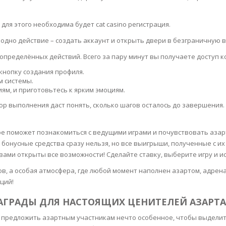
N
 для этого необходима будет cat casino регистрация.
 одно действие – создать аккаунт и открыть двери в безграничную 
 определённых действий. Всего за пару минут вы получаете доступ к
кнопку создания профиля.
E SKIN
м системы.
ям, и приготовьтесь к ярким эмоциям.
 THE
тор выполнения даст понять, сколько шагов осталось до завершения
ESS
е поможет познакомиться с ведущими играми и почувствовать азар
ION
ь бонусные средства сразу нельзя, но все выигрыши, полученные с
ами открыты все возможности! Сделайте ставку, выберите игру и и
-PRONE SKIN
итов, а особая атмосфера, где любой момент наполнен азартом, адре
ций!
PERFECTION
НАГРАДЫ ДЛЯ НАСТОЯЩИХ ЦЕНИТЕЛЕЙ АЗАРТА
ING
предложить азартным участникам нечто особенное, чтобы выделить