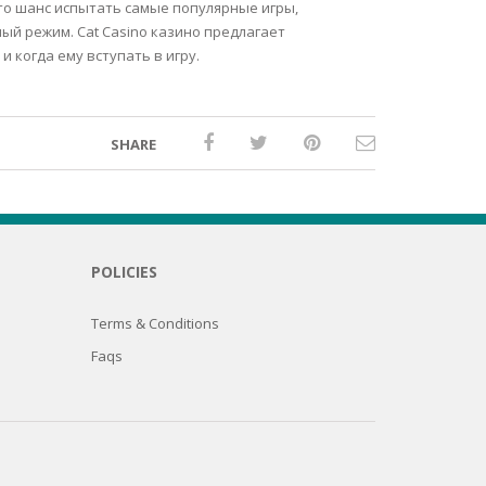
Это шанс испытать самые популярные игры,
ый режим. Cat Casino казино предлагает
 когда ему вступать в игру.
SHARE
POLICIES
Terms & Conditions
Faqs