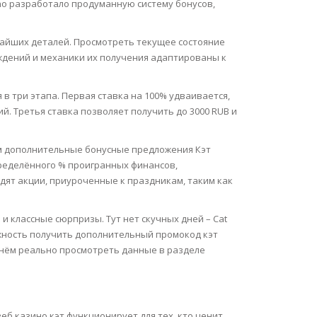
ino разработало продуманную систему бонусов,
чайших деталей. Просмотреть текущее состояние
ждений и механики их получения адаптированы к
в три этапа. Первая ставка на 100% удваивается,
й. Третья ставка позволяет получить до 3000 RUB и
ам дополнительные бонусные предложения Кэт
ределённого % проигранных финансов,
дят акции, приуроченные к праздникам, таким как
 классные сюрпризы. Тут нет скучных дней – Cat
ожность получить дополнительный промокод кэт
 нём реально просмотреть данные в разделе
б казино кэт функционирует для тех, кто ценит