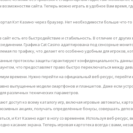
м возможностям сайта. Теперь можно играть в удобное Вам время, г
ES
портал Кэт Казино через браузер. Нет необходимости больше что-то 
CARE
.
сайт есть его быстродействие и стабильность. В отличие от других
EIC
TIS
соединении. Графика Cat Casino адаптирована под сенсорные мони
млемая по трафику, что делает его особенно удобным для игроков, к
анные протоколы защиты гарантируют конфиденциальность данных 
ккаунтом, что предоставляет право быстро переключаться между дев
имум времени. Нужно перейти на официальный веб-ресурс, перейти 
авно выпущенные модели смартфонов и планшетов. Даже если устро
для различных технических параметров.
ют доступ ко всему каталогу игр, включая игровые автоматы, карто
люзивных акциях, получать определённые бонусы, совершать депоз
я, и Кэт Казино идет в ногу со временем. Используя веб-ресурс, 
дно касание экрана. Теперь игровая картотека всегда с вами, неза