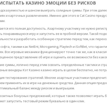
О ИСПЫТАТЬ КАЗИНО ЭМОЦИИ БЕЗ РИСКОВ
едсказуемостью и шансом выиграть солидные суммы. При этом далек
иях и карточных развлечениях. Именно для этого в Cat Casino пред
ами.
тся его полная доступность. Азартному участнику не нужно регист
ать понравившуюся игру и запустить ее в пробной версии. Такой под
ильности и разработать особенную стратегию перед тем, как перех
фта, такими как NetEnt, Microgaming, Playtech и iSoftBet, что гара
. Все игровые механики функционируют точно так же, как в классич
оценное представление об игре и оценить ее возможности без каког
льшие суммы, логично перед этим освоить определённые тактики и ст
ные вендеры Кэт Казино казино играть в целом бесплатно, не потра
ция тестирования стратегий. Многие азартные участники предпочи
чем применять их в игре на денежные средства. Данная опция пред
оптимальный баланс между риском и выигрышем.
озитных бонусных предложений, которые также позволяют играть бе
ожет запустить тестовый режим буквально в один клик.