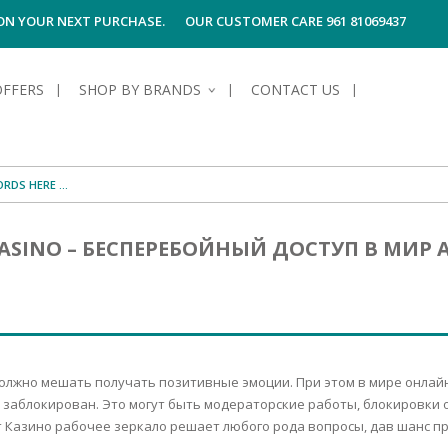
 ON YOUR NEXT PURCHASE.
OUR CUSTOMER CARE 961 81069437
OFFERS
SHOP BY BRANDS
CONTACT US
S OF SKIN
E HYGIENE
S OF HAIR
TECTION &
TION
CASINO – БЕСПЕРЕБОЙНЫЙ ДОСТУП В МИР 
UN
SPIRANTS &
ANTS
RE
HAIR
NG & MAKE-UP
G PRODUCTS
R
 & AFTER-
G PRODUCTS
R
G
должно мешать получать позитивные эмоции. При этом в мире онлай
S MEN
TE
AMAGED HAIR
заблокирован. Это могут быть модераторские работы, блокировки 
эт Казино рабочее зеркало решает любого рода вопросы, дав шанс пр