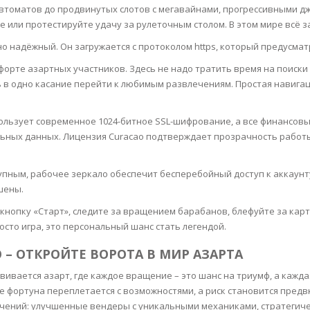
автоматов до продвинутых слотов с мегавайнами, прогрессивными 
SOAPS
 или протестируйте удачу за рулеточным столом. В этом мире всё 
RE
NG & MAKE-UP
R
но надёжный. Он загружается с протоколом https, который предусм
TICS
OTECTION
форте азартных участников. Здесь не надо тратить время на поиски
 TO
 в одно касание перейти к любимым развлечениям. Простая навига
WASH
TION SKIN
IONNER
спользует современное 1024-битное SSL-шифрование, а все финансо
RUSH &
TION TO OILY
PASTE
льных данных. Лицензия Curacao подтверждает прозрачность работ
упным, рабочее зеркало обеспечит бесперебойный доступ к аккаунту.
EING
шены.
кнопку «Старт», следите за вращением барабанов, блефуйте за кар
Y OR ATOPIC
росто игра, это персональный шанс стать легендой.
 – ОТКРОЙТЕ ВОРОТА В МИР АЗАРТА
AIR
ивается азарт, где каждое вращение – это шанс на триумф, а каждая
где фортуна переплетается с возможностями, а риск становится пред
ONE SKIN
чений: улучшенные вендеры с уникальными механиками, стратегическ