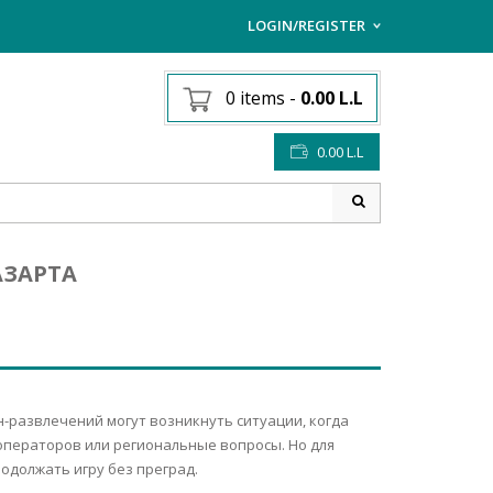
LOGIN/REGISTER
I ALREADY HAVE AN AC
0 items
-
0.00
L.L
Username or email address
*
0.00
L.L
Password
*
АЗАРТА
Lost password?
Sign up
NEW CUSTOMER ?
н-развлечений могут возникнуть ситуации, когда
операторов или региональные вопросы. Но для
одолжать игру без преград.