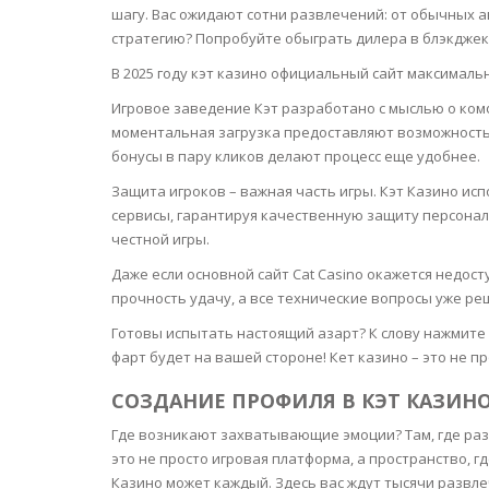
шагу. Вас ожидают сотни развлечений: от обычных 
BARS & 
стратегию? Попробуйте обыграть дилера в блэкджеке
HAIR CA
CLEANSI
REMOVE
В 2025 году кэт казино официальный сайт максималь
ANTISEP
HAIR PR
Игровое заведение Кэт разработано с мыслью о ком
NORMAL
моментальная загрузка предоставляют возможность
MOUTH 
COMBINA
бонусы в пару кликов делают процесс еще удобнее.
CONDIT
Защита игроков – важная часть игры. Кэт Казино и
TOOTH B
COMBINA
TOOTH 
сервисы, гарантируя качественную защиту персона
SKIN
MASK
честной игры.
Даже если основной сайт Cat Casino окажется недост
ANTI-AG
прочность удачу, а все технические вопросы уже ре
Готовы испытать настоящий азарт? К слову нажмите 
VERY DR
SKIN
фарт будет на вашей стороне! Кет казино – это не п
СОЗДАНИЕ ПРОФИЛЯ В КЭТ КАЗИНО
SKIN REP
Где возникают захватывающие эмоции? Там, где разв
это не просто игровая платформа, а пространство, 
ACNE-PR
Казино может каждый. Здесь вас ждут тысячи развле