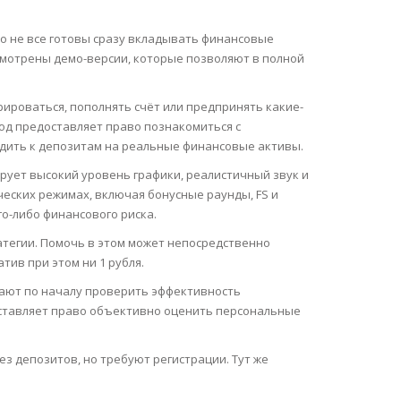
о не все готовы сразу вкладывать финансовые
усмотрены демо-версии, которые позволяют в полной
рироваться, пополнять счёт или предпринять какие-
ход предоставляет право познакомиться с
одить к депозитам на реальные финансовые активы.
нтирует высокий уровень графики, реалистичный звук и
еских режимах, включая бонусные раунды, FS и
о-либо финансового риска.
ратегии. Помочь в этом может непосредственно
тив при этом ни 1 рубля.
тают по началу проверить эффективность
оставляет право объективно оценить персональные
з депозитов, но требуют регистрации. Тут же