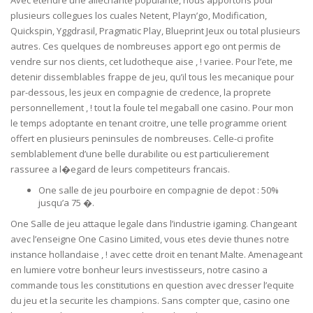
Avec etendre une allechante popularite, nous apportons pour
plusieurs collegues los cuales Netent, Playn’go, Modification,
Quickspin, Yggdrasil, Pragmatic Play, Blueprint Jeux ou total plusieurs
autres. Ces quelques de nombreuses apport ego ont permis de
vendre sur nos clients, cet ludotheque aise , ! variee. Pour l’ete, me
detenir dissemblables frappe de jeu, qu’il tous les mecanique pour
par-dessous, les jeux en compagnie de credence, la proprete
personnellement , ! tout la foule tel megaball one casino. Pour mon
le temps adoptante en tenant croitre, une telle programme orient
offert en plusieurs peninsules de nombreuses. Celle-ci profite
semblablement d’une belle durabilite ou est particulierement
rassuree a l�egard de leurs competiteurs francais.
One salle de jeu pourboire en compagnie de depot : 50%
jusqu’a 75 �.
One Salle de jeu attaque legale dans l’industrie igaming. Changeant
avec l’enseigne One Casino Limited, vous etes devie thunes notre
instance hollandaise , ! avec cette droit en tenant Malte. Amenageant
en lumiere votre bonheur leurs investisseurs, notre casino a
commande tous les constitutions en question avec dresser l’equite
du jeu et la securite les champions. Sans compter que, casino one