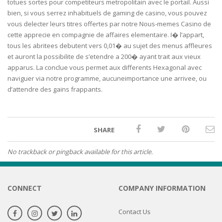
totues sortes pour competiteurs metropolitain avec le portail. Aussi
bien, si vous serrez inhabituels de gaming de casino, vous pouvez
vous delecter leurs titres offertes par notre Nous-memes Casino de
cette apprecie en compagnie de affaires elementaire. I� l’appart,
tous les abritees debutent vers 0,01� au sujet des menus affleures
et auront la possibilite de s’etendre a 200� ayant trait aux vieux
apparus. La conclue vous permet aux differents Hexagonal avec
naviguer via notre programme, aucuneimportance une arrivee, ou
d’attendre des gains frappants.
SHARE
No trackback or pingback available for this article.
CONNECT
COMPANY INFORMATION
Contact Us