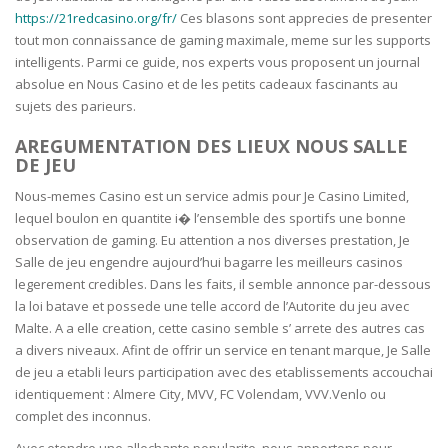
https://21redcasino.org/fr/
Ces blasons sont apprecies de presenter
tout mon connaissance de gaming maximale, meme sur les supports
intelligents. Parmi ce guide, nos experts vous proposent un journal
absolue en Nous Casino et de les petits cadeaux fascinants au
sujets des parieurs.
AREGUMENTATION DES LIEUX NOUS SALLE
DE JEU
Nous-memes Casino est un service admis pour Je Casino Limited,
lequel boulon en quantite i� l’ensemble des sportifs une bonne
observation de gaming. Eu attention a nos diverses prestation, Je
Salle de jeu engendre aujourd’hui bagarre les meilleurs casinos
legerement credibles. Dans les faits, il semble annonce par-dessous
la loi batave et possede une telle accord de l’Autorite du jeu avec
Malte. A a elle creation, cette casino semble s’ arrete des autres cas
a divers niveaux. Afint de offrir un service en tenant marque, Je Salle
de jeu a etabli leurs participation avec des etablissements accouchai
identiquement : Almere City, MVV, FC Volendam, VVV.Venlo ou
complet des inconnus.