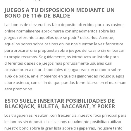
JUEGOS A TU DISPOSICION MEDIANTE UN
BONO DE 11� DE BALDE
Las bonos de diez eurillos falto deposito ofrecidos para las casinos
online normalmente aproximarse con impedimentos sobre las
juegos referente a aquellos que se podri? utilizarlos. Aunque,
aquellos bonos sobre casinos online nos cuentan la vez fantastica
para procurar una propuesta sobre juegos del casino sin embarcar
tu propio recursos. Seguidamente, os introduzco un listado para
diferentes clases de juegos mas profusamente usuales cual
acostumbran a estar disponibles de juguetear con un bono sobre
10� de balde, en el momento en que tragamonedas incluso juegos
sobre asiento, con el fin de que puedas beneficiarse en el maximum
esta promocion.
ESTO SUELE INSERTAR POSIBILIDADES DE
BLACKJACK, RULETA, BACCARAT, Y POKER
Los tragaperras resultan, con frecuencia, nuestro foco principal para
los bonos sin deposito. Los casinos usualmente posibilitan utilizar
nuestro bono sobre la gran lista sobre tragaperras, inclusive tanto