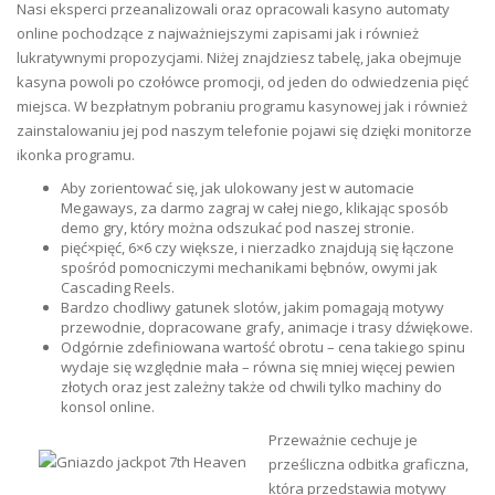
Nasi eksperci przeanalizowali oraz opracowali kasyno automaty
online pochodzące z najważniejszymi zapisami jak i również
lukratywnymi propozycjami. Niżej znajdziesz tabelę, jaka obejmuje
kasyna powoli po czołówce promocji, od jeden do odwiedzenia pięć
miejsca. W bezpłatnym pobraniu programu kasynowej jak i również
zainstalowaniu jej pod naszym telefonie pojawi się dzięki monitorze
ikonka programu.
Aby zorientować się, jak ulokowany jest w automacie
Megaways, za darmo zagraj w całej niego, klikając sposób
demo gry, który można odszukać pod naszej stronie.
pięć×pięć, 6×6 czy większe, i nierzadko znajdują się łączone
spośród pomocniczymi mechanikami bębnów, owymi jak
Cascading Reels.
Bardzo chodliwy gatunek slotów, jakim pomagają motywy
przewodnie, dopracowane grafy, animacje i trasy dźwiękowe.
Odgórnie zdefiniowana wartość obrotu – cena takiego spinu
wydaje się względnie mała – równa się mniej więcej pewien
złotych oraz jest zależny także od chwili tylko machiny do
konsol online.
Przeważnie cechuje je
prześliczna odbitka graficzna,
która przedstawia motywy