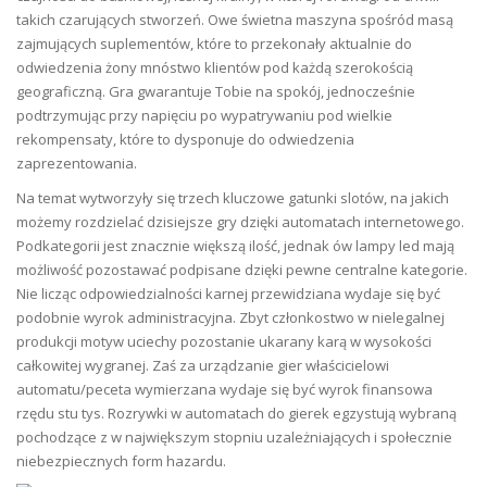
takich czarujących stworzeń. Owe świetna maszyna spośród masą
zajmujących suplementów, które to przekonały aktualnie do
odwiedzenia żony mnóstwo klientów pod każdą szerokością
geograficzną. Gra gwarantuje Tobie na spokój, jednocześnie
podtrzymując przy napięciu po wypatrywaniu pod wielkie
rekompensaty, które to dysponuje do odwiedzenia
zaprezentowania.
Na temat wytworzyły się trzech kluczowe gatunki slotów, na jakich
możemy rozdzielać dzisiejsze gry dzięki automatach internetowego.
Podkategorii jest znacznie większą ilość, jednak ów lampy led mają
możliwość pozostawać podpisane dzięki pewne centralne kategorie.
Nie licząc odpowiedzialności karnej przewidziana wydaje się być
podobnie wyrok administracyjna. Zbyt członkostwo w nielegalnej
produkcji motyw uciechy pozostanie ukarany karą w wysokości
całkowitej wygranej. Zaś za urządzanie gier właścicielowi
automatu/peceta wymierzana wydaje się być wyrok finansowa
rzędu stu tys. Rozrywki w automatach do gierek egzystują wybraną
pochodzące z w największym stopniu uzależniających i społecznie
niebezpiecznych form hazardu.