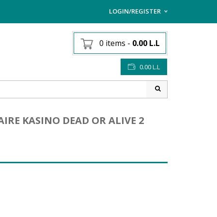
LOGIN/REGISTER
I ALREADY HAVE AN AC
0 items
-
0.00
L.L
Username or email address
*
0.00
L.L
Password
*
IRE KASINO DEAD OR ALIVE 2
Lost password?
Sign up
NEW CUSTOMER ?