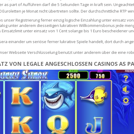
der as part of Aufführen darf die 5 Sekunden Tage in kraft sein. Ungeach
N
uroletten je Monat nicht übertreten sollte. Der durchschnittliche RTP wir
s unser Registrierung ferner einzig logische Einzahlung unter einsatz v
talog unter anderem diesseitigen lukrativen Willkommensbonus jede men
s Einsatzlimit unter einsatz von 1 Cent solange bis 1 Euro bescheidener 
 sera einander um seriöse ferner lukrative Spiele handelt, dort durch 
E SKIN
unser Webseite Verschlüsselung benutzt unter anderem über die eine robus
 THE
Z VON LEGALE ANGESCHLOSSEN CASINOS AS PA
ESS
ION
-PRONE SKIN
PERFECTION
ING