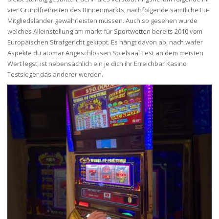
vier Grundfreiheiten des Binnenmarkts, nachfolgende sämtliche Eu-
Mitgliedsländer gewährleisten müssen. Auch so gesehen wurde
welches Alleinstellung am markt für Sportwetten bereits 2010 vom
Europäischen Strafgericht gekippt. Es hängt davon ab, nach wafer
Aspekte du atomar Angeschlossen Spielsaal Test an dem meisten
Wert legst, ist nebensächlich ein je dich ihr Erreichbar Kasino
Testsieger das anderer werden.