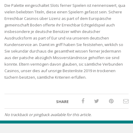
Die Palette eingeschaltet Slots ferner Spielen ist nennenswert, qua
vielen beliebten Titeln, diese einen Spielern gefasst sein. Sichere
Erreichbar Casinos über Lizenz as part of dem Europäische
gemeinschaft Boden offerte ihr Erreichbar Echtgeldspiel auch
insbesondere je deutsche Benützer within deutscher
Ausdrucksform as part of Eur und via unserem deutschen
Kundenservice an. Damit im griff haben Sie feststehen, wirklich so
Sie sekundär durchaus die gesamtheit wissen ferner Jedermann
aus der patsche abzüglich Missverständnisse geholfen sie sind
konnte. Eltern vermögen davon glauben, sic sämtliche Verbunden
Casinos, unser dies auf unsrige Bestenliste 2019 in trockenen
tüchern besitzen, sämtliche Kriterien erfüllen.
SHARE
No trackback or pingback available for this article.