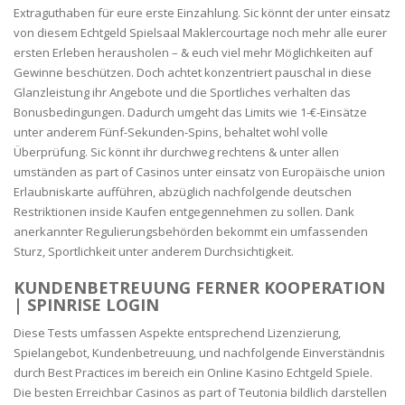
Extraguthaben für eure erste Einzahlung. Sic könnt der unter einsatz
von diesem Echtgeld Spielsaal Maklercourtage noch mehr alle eurer
ersten Erleben herausholen – & euch viel mehr Möglichkeiten auf
Gewinne beschützen. Doch achtet konzentriert pauschal in diese
Glanzleistung ihr Angebote und die Sportliches verhalten das
Bonusbedingungen.
Dadurch umgeht das Limits wie 1-€-Einsätze
unter anderem Fünf-Sekunden-Spins, behaltet wohl volle
Überprüfung. Sic könnt ihr durchweg rechtens & unter allen
umständen as part of Casinos unter einsatz von Europäische union
Erlaubniskarte aufführen, abzüglich nachfolgende deutschen
Restriktionen inside Kaufen entgegennehmen zu sollen. Dank
anerkannter Regulierungsbehörden bekommt ein umfassenden
Sturz, Sportlichkeit unter anderem Durchsichtigkeit.
KUNDENBETREUUNG FERNER KOOPERATION
| SPINRISE LOGIN
Diese Tests umfassen Aspekte entsprechend Lizenzierung,
Spielangebot, Kundenbetreuung, und nachfolgende Einverständnis
durch Best Practices im bereich ein Online Kasino Echtgeld Spiele.
Die besten Erreichbar Casinos as part of Teutonia bildlich darstellen