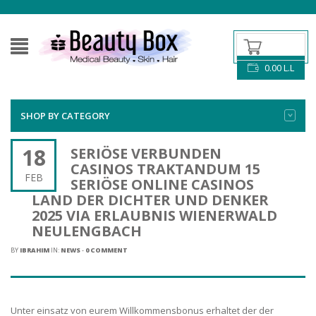
0.00
L.L
SHOP BY CATEGORY
18
SERIÖSE VERBUNDEN
CASINOS TRAKTANDUM 15
FEB
SERIÖSE ONLINE CASINOS
LAND DER DICHTER UND DENKER
2025 VIA ERLAUBNIS WIENERWALD
NEULENGBACH
BY
IBRAHIM
IN:
NEWS
-
0 COMMENT
Unter einsatz von eurem Willkommensbonus erhaltet der der