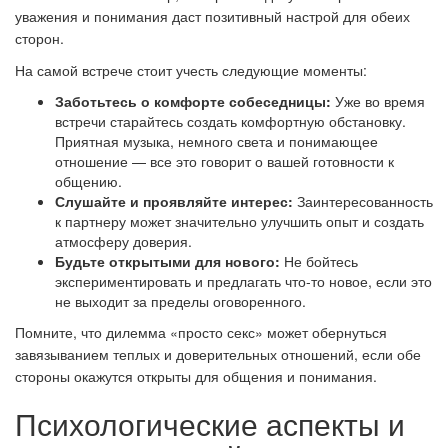
уважения и понимания даст позитивный настрой для обеих
сторон.
На самой встрече стоит учесть следующие моменты:
Заботьтесь о комфорте собеседницы:
Уже во время
встречи старайтесь создать комфортную обстановку.
Приятная музыка, немного света и понимающее
отношение — все это говорит о вашей готовности к
общению.
Слушайте и проявляйте интерес:
Заинтересованность
к партнеру может значительно улучшить опыт и создать
атмосферу доверия.
Будьте открытыми для нового:
Не бойтесь
экспериментировать и предлагать что-то новое, если это
не выходит за пределы оговоренного.
Помните, что дилемма «просто секс» может обернуться
завязыванием теплых и доверительных отношений, если обе
стороны окажутся открыты для общения и понимания.
Психологические аспекты и