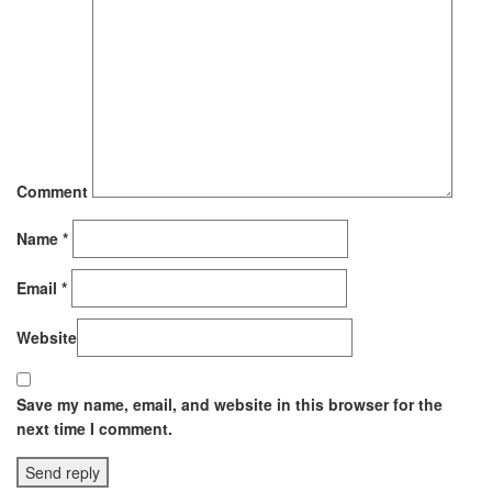
Comment
Name *
Email *
Website
Save my name, email, and website in this browser for the
next time I comment.