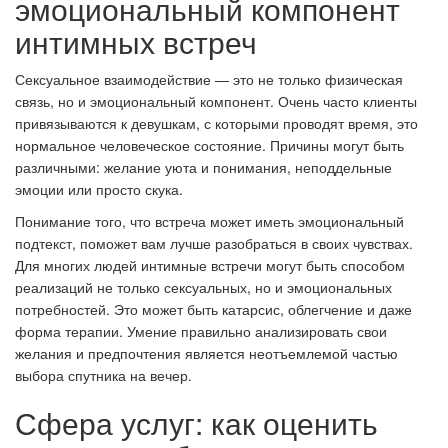
эмоциональный компонент
интимных встреч
Сексуальное взаимодействие — это не только физическая
связь, но и эмоциональный компонент. Очень часто клиенты
привязываются к девушкам, с которыми проводят время, это
нормальное человеческое состояние. Причины могут быть
различными: желание уюта и понимания, неподдельные
эмоции или просто скука.
Понимание того, что встреча может иметь эмоциональный
подтекст, поможет вам лучше разобраться в своих чувствах.
Для многих людей интимные встречи могут быть способом
реализаций не только сексуальных, но и эмоциональных
потребностей. Это может быть катарсис, облегчение и даже
форма терапии. Умение правильно анализировать свои
желания и предпочтения является неотъемлемой частью
выбора спутника на вечер.
Сфера услуг: как оценить