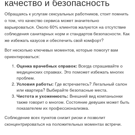
качество и безопасность
Обращаясь к услугам сексуальных работников, стоит помнить
о том, что качество сервиса может значительно
варьироваться. Около 60% клиентов жалуются на отсутствие
соблюдения санитарных норм и стандартов безопасности. Как
же избежать казусов и обеспечить свой комфорт?
Вот несколько ключевых моментов, которые помогут вам
ориентироваться:
Оценка врачебных справок:
Всегда спрашивайте о
медицинских справках. Это поможет избежать многих
проблем.
Условия работы:
Где встречаетесь? Легальный салон
или квартира? Выбирайте безопасные места.
Чистота и ухоженность:
Внешний вид компаньонки
также говорит о многом. Состояние девушек может быть
показателем их профессионализма.
Соблюдение всех пунктов снизит риски и позволит
сконцентрироваться на положительных моментах встречи.