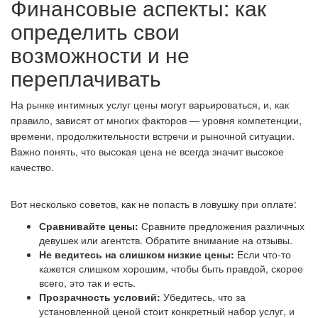
Финансовые аспекты: как
определить свои
возможности и не
переплачивать
На рынке интимных услуг цены могут варьироваться, и, как
правило, зависят от многих факторов — уровня компетенции,
времени, продолжительности встречи и рыночной ситуации.
Важно понять, что высокая цена не всегда значит высокое
качество.
Вот несколько советов, как не попасть в ловушку при оплате:
Сравнивайте цены:
Сравните предложения различных
девушек или агентств. Обратите внимание на отзывы.
Не ведитесь на слишком низкие цены:
Если что-то
кажется слишком хорошим, чтобы быть правдой, скорее
всего, это так и есть.
Прозрачность условий:
Убедитесь, что за
установленной ценой стоит конкретный набор услуг, и