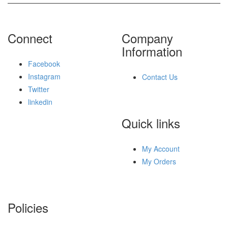
Connect
Company
Information
Facebook
Instagram
Contact Us
Twitter
linkedin
Quick links
My Account
My Orders
Policies