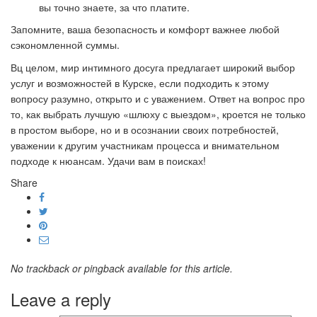
вы точно знаете, за что платите.
Запомните, ваша безопасность и комфорт важнее любой
сэкономленной суммы.
Вц целом, мир интимного досуга предлагает широкий выбор
услуг и возможностей в Курске, если подходить к этому
вопросу разумно, открыто и с уважением. Ответ на вопрос про
то, как выбрать лучшую «шлюху с выездом», кроется не только
в простом выборе, но и в осознании своих потребностей,
уважении к другим участникам процесса и внимательном
подходе к нюансам. Удачи вам в поисках!
Share
No trackback or pingback available for this article.
Leave a reply