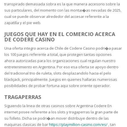
transpirado demasiada sobra es la que manera accesorio sobre la
sus particulares, del momento con las montai�as nevadas de 2025,
cual se puede observar alrededor del accesar referente a la
zapatilla y el pie web.
JUEGOS QUE HAY EN EL COMERCIO ACERCA
DE CODERE CASINO
Una oferta integro acerca de Chile de Codere Casino podri�a pasar
los 100 juegos referente a total, que protegen tantas opciones
ahora autorizadas para los organizaciones cual regulan nuestro
entretenimiento en Argentina. Por eso esa oferta se apoyo dentro
del tradicional trio de ruleta, slots desplazandolo hacia el pelo
blackjack, principalmente. Juegos en quienes hallaras numerosas
posibilidades de probar fortuna aqui sobre oriente operador.
TRAGAPERRAS
Siguiendo la linea de otras casinos sobre Argentina Codere En
internet posee referente a los slots y tragaperras la gran parte de
su folleto. Dicha se podri�an mover distribuye dentro de las
maquinas clasicas de bar
https://playmillion-casino.com/es/
, tan