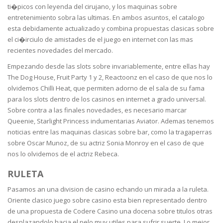
ti�picos con leyenda del cirujano, y los maquinas sobre
entretenimiento sobra las ultimas. En ambos asuntos, el catalogo
esta debidamente actualizado y combina propuestas clasicas sobre
el ci�irciulo de amistades de el juego en internet con las mas
recientes novedades del mercado.
Empezando desde las slots sobre invariablemente, entre ellas hay
The Dog House, Fruit Party 1 y 2, Reactoonz en el caso de que nos lo
olvidemos Chilli Heat, que permiten adorno de el sala de su fama
para los slots dentro de los casinos en internet a grado universal.
Sobre contra a las finales novedades, es necesario marcar
Queenie, Starlight Princess indumentarias Aviator. Ademas tenemos
noticias entre las maquinas clasicas sobre bar, como la tragaperras
sobre Oscar Munoz, de su actriz Sonia Monroy en el caso de que
nos lo olvidemos de el actriz Rebeca.
RULETA
Pasamos an una division de casino echando un mirada a la ruleta.
Oriente clasico juego sobre casino esta bien representado dentro
de una propuesta de Codere Casino una docena sobre titulos otras
desplazandolo hacia el pelo muy utiles para sufrir suerte. Lo mejor