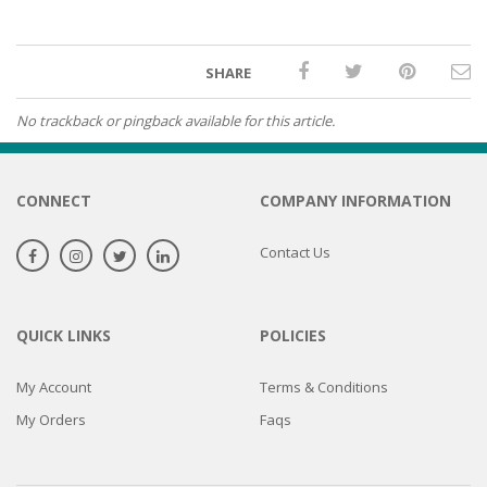
SHARE
No trackback or pingback available for this article.
CONNECT
COMPANY INFORMATION
Contact Us
QUICK LINKS
POLICIES
My Account
Terms & Conditions
My Orders
Faqs