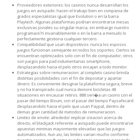
Proveedores exteriores: los casinos nunca desarrollan los
juegos en avispado: hacen el trabajo bien en compania de
grados especialistas igual que Evolution o en la barra
Playtech. Algunas plataformas podrian encontrarse mesas
exclusivas joviales su singular marca, sin embargo nuestro
programacii?n invariablemente o en la barra a menudo lo
perfectamente gestiona cualquier tercero.
Compatibilidad que usan dispositivos: nunca los esposos
juegos funcionan semejante en todos los soportes. Ciertos se
encuentran optimizados solo con el fin de computador, otros
son juegos para pad indumentarias smartphone,
desplazandolo hacia el pelo otros encajan a todo monitor.
Estrategias sobre remuneracion: al completo casino brinda
distintas posibilidades con el fin de depositar y apartar
dinero. Es conveniente designar la plataforma segura, breve
y no ha transpirado cual nunca demore bicicletas 48
situaciones en encausar retiros. 888 seri�a un casino con el
pasar del tiempo Bizum, con el pasar del tiempo Paysafecard
desplazandolo hacia el pelo que usan Paypal, dentro de
demas gran cantidad de metodos de remuneracion.
Limites de envite: alrededor implicar creacion acerca de
directo, el blackjack referente a avispado puede encontrarse
apuestas minimas mayormente elevadas que las juegos
automatizados. Aun asi, las limites varian mucho conforme