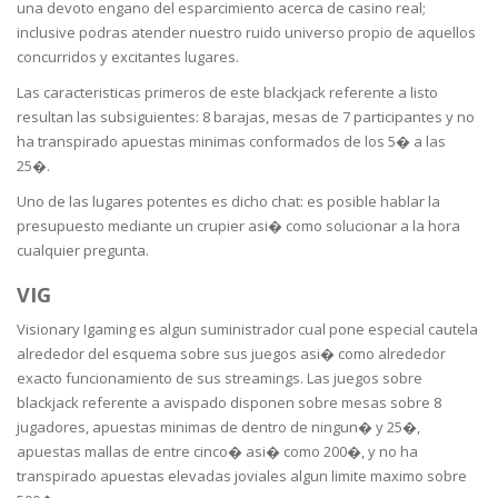
una devoto engano del esparcimiento acerca de casino real;
inclusive podras atender nuestro ruido universo propio de aquellos
concurridos y excitantes lugares.
Las caracteristicas primeros de este blackjack referente a listo
resultan las subsiguientes: 8 barajas, mesas de 7 participantes y no
ha transpirado apuestas minimas conformados de los 5� a las
25�.
Uno de las lugares potentes es dicho chat: es posible hablar la
presupuesto mediante un crupier asi� como solucionar a la hora
cualquier pregunta.
VIG
Visionary Igaming es algun suministrador cual pone especial cautela
alrededor del esquema sobre sus juegos asi� como alrededor
exacto funcionamiento de sus streamings. Las juegos sobre
blackjack referente a avispado disponen sobre mesas sobre 8
jugadores, apuestas minimas de dentro de ningun� y 25�,
apuestas mallas de entre cinco� asi� como 200�, y no ha
transpirado apuestas elevadas joviales algun limite maximo sobre