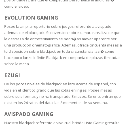
posibilidades para que el competidor personalice el audio asi�
como el video.
EVOLUTION GAMING
Posee la amplia repertorio sobre juegos referente a avispado
ademas de el blackjack. Su inversion sobre camaras realiza de que
la destreza de entretenimiento se podri�an mover aparente ser
una produccion cinematografica. Ademas, ofrece cincuenta mesas a
tu disposicion sobre blackjack en toda circunstancia, asi� como
hace poco lanzo Infinite Blackjack en compania de plazas ilimitadas
sobre la mesa.
EZUGI
De los pocos niveles de blackjack en listo acerca de espanol, con
vida en el identico grado que las cotas en ingles. Posee mesas
sobre seis formas y no ha transpirado 8 mazos. Se encuentran que
existen los 24 ratos del data, las 8 momentos de su semana.
AVISPADO GAMING
Nuestro blackjack referente a vivo cual brinda Listo Gaming resulta