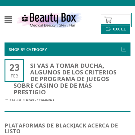
0.00
L.L
SHOP BY CATEGORY
23
SI VAS A TOMAR DUCHA,
ALGUNOS DE LOS CRITERIOS
FEB
DE PROGRAMA DE JUEGOS
SOBRE CASINO DE DE MAS
PRESTIGIO
BY
IBRAHIM
IN:
NEWS
-
0 COMMENT
PLATAFORMAS DE BLACKJACK ACERCA DE
LISTO