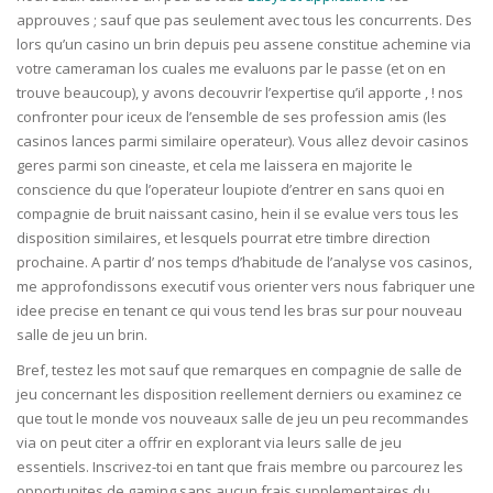
approuves ; sauf que pas seulement avec tous les concurrents. Des
lors qu’un casino un brin depuis peu assene constitue achemine via
votre cameraman los cuales me evaluons par le passe (et on en
trouve beaucoup), y avons decouvrir l’expertise qu’il apporte , ! nos
confronter pour iceux de l’ensemble de ses profession amis (les
casinos lances parmi similaire operateur). Vous allez devoir casinos
geres parmi son cineaste, et cela me laissera en majorite le
conscience du que l’operateur loupiote d’entrer en sans quoi en
compagnie de bruit naissant casino, hein il se evalue vers tous les
disposition similaires, et lesquels pourrat etre timbre direction
prochaine. A partir d’ nos temps d’habitude de l’analyse vos casinos,
me approfondissons executif vous orienter vers nous fabriquer une
idee precise en tenant ce qui vous tend les bras sur pour nouveau
salle de jeu un brin.
Bref, testez les mot sauf que remarques en compagnie de salle de
jeu concernant les disposition reellement derniers ou examinez ce
que tout le monde vos nouveaux salle de jeu un peu recommandes
via on peut citer a offrir en explorant via leurs salle de jeu
essentiels. Inscrivez-toi en tant que frais membre ou parcourez les
opportunites de gaming sans aucun frais supplementaires du