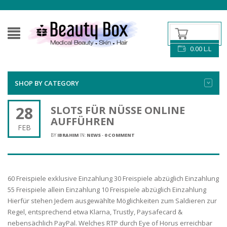
0.00
L.L
SHOP BY CATEGORY
28
SLOTS FÜR NÜSSE ONLINE
AUFFÜHREN
FEB
BY
IBRAHIM
IN:
NEWS
-
0 COMMENT
60 Freispiele exklusive Einzahlung 30 Freispiele abzüglich Einzahlung
55 Freispiele allein Einzahlung 10 Freispiele abzüglich Einzahlung
Hierfür stehen Jedem ausgewählte Möglichkeiten zum Saldieren zur
Regel, entsprechend etwa Klarna, Trustly, Paysafecard &
nebensächlich PayPal. Welches RTP durch Eye of Horus erreichbar