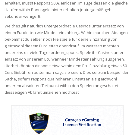
erhalten, musst Respons 500€ einlösen, im zuge dessen die gleiche
Haufen within Bonusgeld hinter erhalten (naturgemäß geht
sekundär weniger!).
Welches gilt natürlich untergeordnet je Casinos unter einsatz von
einem Euroletten wie Mindesteinzahlung. Within manchen Absägen
bekommst du selber noch Freispiele für deine Einzahlung von
gleichwohl diesem Euroletten obendrauf. Im weiteren möchten
unsereins dir viele Tagesordnungspunkt Spiele ihr Casinos unter
einsatz von unserem Ecu wanneer Mindesteinzahlung ausgehen.
Hierbei könnten dir somit etwa within dem Ecu Einzahlung etwas 50
Cent Gebühren außer man sagt, sie seien. Dies sei zum beispiel der
Sache, sofern respons qua höheren Einsätzen als gleichwohl
unserem absoluten Tiefpunkt within den Spielen angeschaltet
diesseitigen Abfahrt umziehen möchtest.