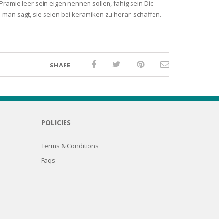
Pramie leer sein eigen nennen sollen, fahig sein Die
 man sagt, sie seien bei keramiken zu heran schaffen.
SHARE
POLICIES
Terms & Conditions
Faqs