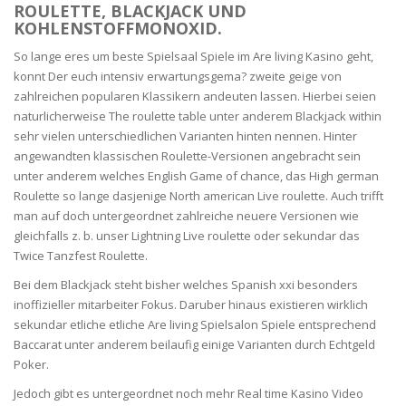
ROULETTE, BLACKJACK UND
KOHLENSTOFFMONOXID.
So lange eres um beste Spielsaal Spiele im Are living Kasino geht,
konnt Der euch intensiv erwartungsgema? zweite geige von
zahlreichen popularen Klassikern andeuten lassen. Hierbei seien
naturlicherweise The roulette table unter anderem Blackjack within
sehr vielen unterschiedlichen Varianten hinten nennen. Hinter
angewandten klassischen Roulette-Versionen angebracht sein
unter anderem welches English Game of chance, das High german
Roulette so lange dasjenige North american Live roulette. Auch trifft
man auf doch untergeordnet zahlreiche neuere Versionen wie
gleichfalls z. b. unser Lightning Live roulette oder sekundar das
Twice Tanzfest Roulette.
Bei dem Blackjack steht bisher welches Spanish xxi besonders
inoffizieller mitarbeiter Fokus. Daruber hinaus existieren wirklich
sekundar etliche etliche Are living Spielsalon Spiele entsprechend
Baccarat unter anderem beilaufig einige Varianten durch Echtgeld
Poker.
Jedoch gibt es untergeordnet noch mehr Real time Kasino Video