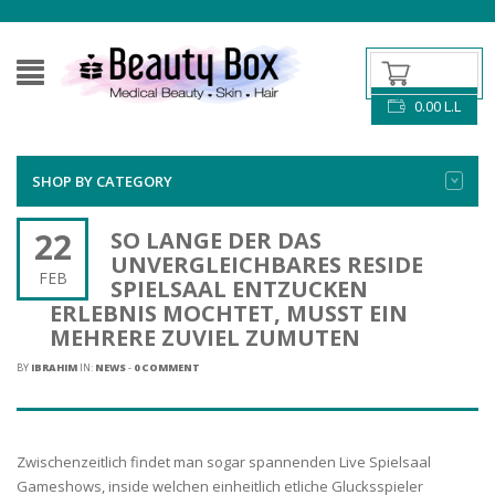
0.00
L.L
SHOP BY CATEGORY
22
SO LANGE DER DAS
UNVERGLEICHBARES RESIDE
FEB
SPIELSAAL ENTZUCKEN
ERLEBNIS MOCHTET, MUSST EIN
MEHRERE ZUVIEL ZUMUTEN
BY
IBRAHIM
IN:
NEWS
-
0 COMMENT
Zwischenzeitlich findet man sogar spannenden Live Spielsaal
Gameshows, inside welchen einheitlich etliche Glucksspieler