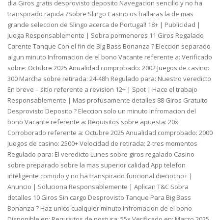
dia Giros gratis desprovisto deposito Navegacion sencillo y no ha
transpirado rapida ?Sobre Slingo Casino os hallaras la de mas
grande seleccion de Slingo acerca de Portugal! 18+ | Publicidad |
Juega Responsablemente | Sobra pormenores 11 Giros Regalado
Carente Tanque Con el fin de Big Bass Bonanza ? Eleccion separado
algun minuto Infromacion de el bono Vacante referente a: Verificado
sobre: Octubre 2025 Anualidad comprobado: 2002 Juegos de casino:
300 Marcha sobre retirada: 24-48h Regulado para: Nuestro veredicto
En breve – sitio referente a revision 12+ | Spot | Hace el trabajo
Responsablemente | Mas profusamente detalles 88 Giros Gratuito
Desprovisto Deposito ? Eleccion solo un minuto Infromacion del
bono Vacante referente a: Requisitos sobre apuesta: 20x
Corroborado referente a: Octubre 2025 Anualidad comprobado: 2000
Juegos de casino: 2500+ Velocidad de retirada: 2-tres momentos
Regulado para: El veredicto Lunes sobre giros regalado Casino
sobre preparado sobre la mas superior calidad App telefon
inteligente comodo y no ha transpirado funcional dieciocho+ |
Anuncio | Soluciona Responsablemente | Aplican T&C Sobra
detalles 10 Giros Sin cargo Desprovisto Tanque Para Big Bass
Bonanza ? Haz unico cualquier minuto Infromacion de el bono
Disponible en: Requisitos de postura: 55x Verificado en: Marzo 2025