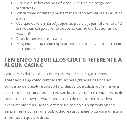
?Para lo que los casinos ofrecen 11 euros sin cargo por
registrarte?
Sobre como obtener y no ha transpirado activar las 12 eurillos
gratis
?A a que es lo primero? juegos es posible jugar referente a 12
eurillos sin cargo carente deposito casino Ciertas zonas de
espana?
Otros bonos emparentados
Preguntas asi� como Explicaciones sobre diez Euros Gratuito
sin Tanque
TENIENDO 12 EURILLOS GRATIS REFERENTE A
ALGUN CASINO
Falto necesidad sobre obtener recursos. Sin peligro. Hemos
analizado asi� como comparado las mas grandes casinos en
compania de diez� regalado falto deposito, explicando la manera
sobre como reclamarlos, cuales son los mayormente rentables asi�
como como convertir esta bono acerca de dinero cierto. Si deseas
experimentar mas juegos, estimar un casino suin aprovisionar o
simplemente utilizar una publicidad, esta consejero os dara una una
informacion que precisas.