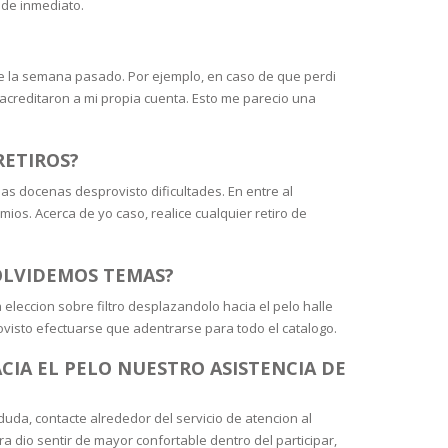
i de inmediato.
de la semana pasado. Por ejemplo, en caso de que perdi
? acreditaron a mi propia cuenta. Esto me parecio una
RETIROS?
jas docenas desprovisto dificultades. En entre al
os. Acerca de yo caso, realice cualquier retiro de
 OLVIDEMOS TEMAS?
a eleccion sobre filtro desplazandolo hacia el pelo halle
ovisto efectuarse que adentrarse para todo el catalogo.
CIA EL PELO NUESTRO ASISTENCIA DE
da, contacte alrededor del servicio de atencion al
ra dio sentir de mayor confortable dentro del participar,