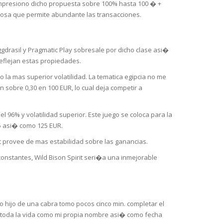
impresiono dicho propuesta sobre 100% hasta 100 � +
 cosa que permite abundante las transacciones.
drasil y Pragmatic Play sobresale por dicho clase asi�
eflejan estas propiedades.
o la mas superior volatilidad. La tematica egipcia no me
n sobre 0,30 en 100 EUR, lo cual deja competir a
l 96% y volatilidad superior. Este juego se coloca para la
25 asi� como 125 EUR.
t provee de mas estabilidad sobre las ganancias.
onstantes, Wild Bison Spirit seri�a una inmejorable
 hijo de una cabra tomo pocos cinco min. completar el
de toda la vida como mi propia nombre asi� como fecha