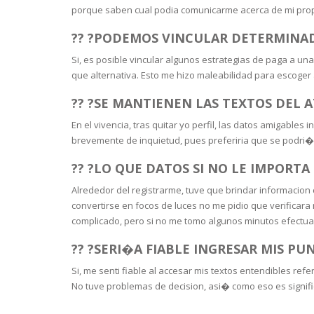
porque saben cual podia comunicarme acerca de mi prop
OILY SKI
?? ?PODEMOS VINCULAR DETERMINA
Si, es posible vincular algunos estrategias de paga a una
DRY SKIN
que alternativa. Esto me hizo maleabilidad para escoge
?? ?SE MANTIENEN LAS TEXTOS DEL 
SENSITIV
En el vivencia, tras quitar yo perfil, las datos amigables
SMOOTH
brevemente de inquietud, pues preferiria que se podri�a
ROUGHN
?? ?LO QUE DATOS SI NO LE IMPORT
HYDRAT
Alrededor del registrarme, tuve que brindar informacion c
convertirse en focos de luces no me pidio que verificar
complicado, pero si no me tomo algunos minutos efectu
ROSACEA
?? ?SERI�A FIABLE INGRESAR MIS P
SKIN IM
Si, me senti fiable al accesar mis textos entendibles refe
No tuve problemas de decision, asi� como eso es significa
EXOLIAT