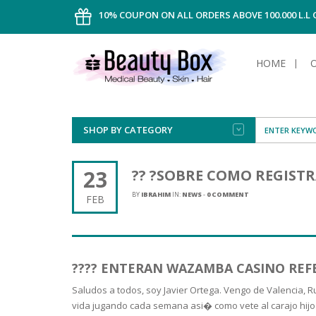
10% COUPON ON ALL ORDERS ABOVE 100.000 L.L
HOME
SHOP BY CATEGORY
FACE
ALL TYPE
INTIMAT
ALL TYPE
SUN PRO
FOUNDA
MEN
23
?? ?SOBRE COMO REGISTR
AFTER S
ANTIPER
DEODOR
BODY
BY
IBRAHIM
IN:
NEWS
-
0 COMMENT
FEB
CREAM
FOOT CA
NORMAL 
CLEANSI
HAIR
TANNIN
REMOVE
SHAVING
SHAVING
SUN
FLUID
TANNIN
OILY HAI
TANNIN
MAKE-UP
???? ENTERAN WAZAMBA CASINO REF
HAIRLOS
POWDER
CELLULI
DRY & D
MEN
Saludos a todos, soy Javier Ortega. Vengo de Valencia, R
vida jugando cada semana asi� como vete al carajo hijo