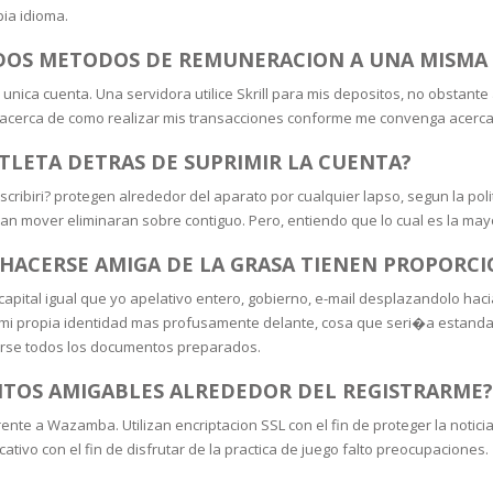
ia idioma.
N
DOS METODOS DE REMUNERACION A UNA MISMA 
 unica cuenta. Una servidora utilice Skrill para mis depositos, no obstant
r acerca de como realizar mis transacciones conforme me convenga acerc
ATLETA DETRAS DE SUPRIMIR LA CUENTA?
E SKIN
 inscribiri? protegen alrededor del aparato por cualquier lapso, segun la pol
 THE
n mover eliminaran sobre contiguo. Pero, entiendo que lo cual es la mayo
ESS
A HACERSE AMIGA DE LA GRASA TIENEN PROPORC
ION
apital igual que yo apelativo entero, gobierno, e-mail desplazandolo haci
a mi propia identidad mas profusamente delante, cosa que seri�a estanda
arse todos los documentos preparados.
-PRONE SKIN
UNTOS AMIGABLES ALREDEDOR DEL REGISTRARME?
PERFECTION
rente a Wazamba. Utilizan encriptacion SSL con el fin de proteger la noticia
tivo con el fin de disfrutar de la practica de juego falto preocupaciones.
ING