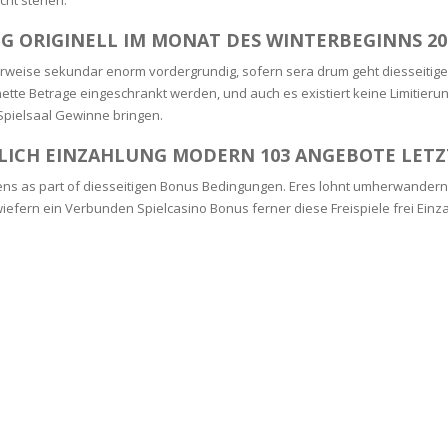
NG ORIGINELL IM MONAT DES WINTERBEGINNS 20
cherweise sekundar enorm vordergrundig, sofern sera drum geht diesseiti
TICS
te Betrage eingeschrankt werden, und auch es existiert keine Limitierun
Spielsaal Gewinne bringen.
 SKIN
ICH EINZAHLUNG MODERN 103 ANGEBOTE LETZT
tens as part of diesseitigen Bonus Bedingungen. Eres lohnt umherwandern 
ED SKIN
wiefern ein Verbunden Spielcasino Bonus ferner diese Freispiele frei Ei
SS & DARKNESS
ER
 SKIN
& PEEL