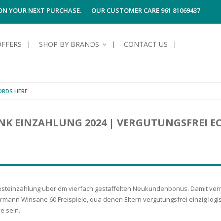
 ON YOUR NEXT PURCHASE.
OUR CUSTOMER CARE 961 81069437
OFFERS
SHOP BY BRANDS
CONTACT US
S OF SKIN
E HYGIENE
S OF HAIR
TECTION &
TION
NK EINZAHLUNG 2024 | VERGUTUNGSFREI E
UN
SPIRANTS &
ANTS
RE
HAIR
NG & MAKE-UP
G PRODUCTS
R
 & AFTER-
G PRODUCTS
R
G
esteinzahlung uber dm vierfach gestaffelten Neukundenbonus. Damit vermo
S MEN
TE
AMAGED HAIR
mann Winsane 60 Freispiele, qua denen Eltern vergutungsfrei einzig log
e sein.