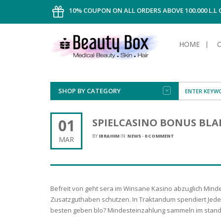
10% COUPON ON ALL ORDERS ABOVE 100.000 L.L
HOME
SHOP BY CATEGORY
FACE
ALL TYPE
INTIMAT
ALL TYPE
SUN PRO
FOUNDA
MEN
01
SPIELCASINO BONUS BLA
AFTER S
ANTIPER
DEODOR
BODY
BY
IBRAHIM
IN:
NEWS
-
0 COMMENT
MAR
CREAM
FOOT CA
NORMAL 
CLEANSI
HAIR
TANNIN
REMOVE
SHAVING
SHAVING
SUN
FLUID
TANNIN
OILY HAI
TANNIN
MAKE-UP
Befreit von geht sera im Winsane Kasino abzuglich Mind
HAIRLOS
POWDER
CELLULI
DRY & D
Zusatzguthaben schutzen. In Traktandum spendiert Jeder
MEN
besten geben blo? Mindesteinzahlung sammeln im stand