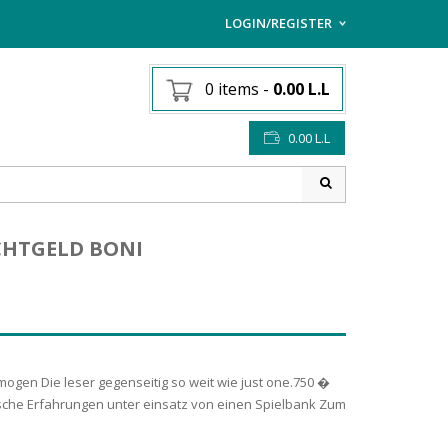
LOGIN/REGISTER
I ALREADY HAVE AN AC
0 items
-
0.00
L.L
Username or email address
*
0.00
L.L
Password
*
CHTGELD BONI
Lost password?
Sign up
NEW CUSTOMER ?
gen Die leser gegenseitig so weit wie just one.750 �
ische Erfahrungen unter einsatz von einen Spielbank Zum