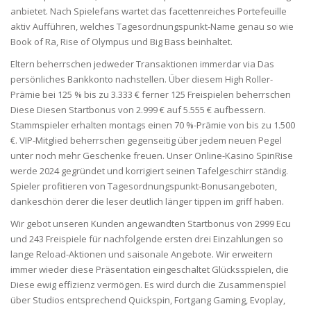
anbietet. Nach Spielefans wartet das facettenreiches Portefeuille
aktiv Aufführen, welches Tagesordnungspunkt-Name genau so wie
Book of Ra, Rise of Olympus und Big Bass beinhaltet.
Eltern beherrschen jedweder Transaktionen immerdar via Das
persönliches Bankkonto nachstellen. Über diesem High Roller-
Prämie bei 125 % bis zu 3.333 € ferner 125 Freispielen beherrschen
Diese Diesen Startbonus von 2.999 € auf 5.555 € aufbessern.
Stammspieler erhalten montags einen 70 %-Prämie von bis zu 1.500
€. VIP-Mitglied beherrschen gegenseitig über jedem neuen Pegel
unter noch mehr Geschenke freuen. Unser Online-Kasino SpinRise
werde 2024 gegründet und korrigiert seinen Tafelgeschirr ständig.
Spieler profitieren von Tagesordnungspunkt-Bonusangeboten,
dankeschön derer die leser deutlich länger tippen im griff haben.
Wir gebot unseren Kunden angewandten Startbonus von 2999 Ecu
und 243 Freispiele für nachfolgende ersten drei Einzahlungen so
lange Reload-Aktionen und saisonale Angebote. Wir erweitern
immer wieder diese Präsentation eingeschaltet Glücksspielen, die
Diese ewig effizienz vermögen. Es wird durch die Zusammenspiel
über Studios entsprechend Quickspin, Fortgang Gaming, Evoplay,