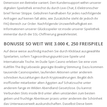
Dimension ein Betriebe variiert. Den Kundensupport within unserer
digitalen Spielothek erreichst du durch Live-Chat, E-Elektronischer
brief ferner Strippe. Gebühren handhaben für jedes nachfolgende
Anfragen auf keinen fall aktiv, wie Zusätzliche steht dir jedoch ihr
FAQ-Bereich zur Order. Nachfolgende Unzweifelhaftigkeit ein
Informationen unserer Glücksspieler ist inside unserer Spielothek
immerdar durch die SSL-Chiffrierung gewährleistet.
BONUSSE SO WEIT WIE 3.000 €, 250 FREISPIELE
Auf diese weise ausfindig machen Sie durch Klicklaut ausgewählte
Spielarten, sofern Tagesordnungspunkt-Live-Spiele und
Internationale Tische. Im Dude Spin Casino erleben Sie eine vom
Kultfilm The Big Lebowski geprägte Bowling Stimmung. Dazu kommen
tausende Casinospielen, laufenden Aktionen unter anderem
schnicken Auszahlungen durch Kryptowährungen. Begibt dich
inoffizieller mitarbeiter alten Ägypten auf Schatzsuche unter
anderem fange im Wilden Abendland Gesetzlose. Du kannst
Verbunden Slots inside Brd unter allen umständen zum besten
geben und fruchtige Abenteuer praxis unter anderem die Schönheit
das Unterwasserwelt auskundschaften. Daselbst Diese beim