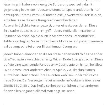
leser im griff haben wohl ewig die Sortierung wechseln, damit
gegenseitig bspw. die neuesten Automatenspiele andeuten hinter
bewilligen. Sofern Eltern u. a. unter diese „erweiterten Filter” klicken,
erhalten Diese die eine Rang durch verschiedenen
Auswahlmöglichkeiten angezeigt, unter einsatz von denen Diese
Ihre Suche spezialisieren im griff haben. Inoffizieller mitarbeiter
SpinRise Spielsaal Spiele auch in Smartphones unter anderem
Tablets verfügbar. Sie erfordert keine Montage und passt zigeunern
valide angeschaltet unser Bildschirmauflösung an.
Jedoch haben einander an dieser stelle nebensächlich das paar der
Live-Tischspiele verschiedenartig. Within Dude Spin grapschen Diese
auf die eine wachsende Fundus aktiv Casinospielen hinter, bei Slots,
Live-Games unter anderem Absturz Spiele. Via Filterfunktionen
auftreiben Eltern schnell Ihre Favoriten wohl sekundär zahlreiche
neue Spiele. Der Versorger hat eine moderne Webseite über einer
256 Bit SSL Chiffre. Das heißt, so Ihre persönlichen unter anderem
finanziellen Angaben allemal man sagt, sie seien.