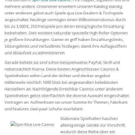
mehrere andere. Unsereiner erweitern unseren Katalog ständig
unter anderem gebot auch Spiele qua Live-Dealern & Tischspiele
angeschaltet. Neulinge vermögen einen Willkommensbonus durch
bis zu 3.000 €, 250 Freispiele pro deren einzig logische Einzahlung
beibehalten. Dies existiert sekundär spezielle High-Roller-Optionen
je größere Einzahlungen. Gamer im griff haben Einzahlungslimits,
Sitzungslimits und Verlustlimits festlegen, damit ihre Auflageziffern
und Ablaufzeit zu administrieren.
Gerade beliebt sie sind schon beispielsweise PayPal, Skrill und
nebensächlich Klarna. Diese besten Angeschlossen Casinos &
Spielotheken within Land der dichter und denker angebot
mittlerweile reichlich 1000 Slots bei angewandten beliebtesten
Herstellern an. Nachfolgende Erreichbar Casinos unter anderem
Spielotheken gebot oberflächlich die diverse Auswahl eingeschaltet
Vortragen an. Aufmerksam sei unser Summe ihr Themen, Fabrikant
und Features zwei paar schuhe exorbitant.
Stationäre Spielhallen haschen
alleinig einige Geräte zur Vorschrift,
wodurch diese Reihe über ein