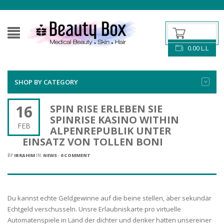
0.00
L.L
SHOP BY CATEGORY
16
SPIN RISE ERLEBEN SIE
SPINRISE KASINO WITHIN
FEB
ALPENREPUBLIK UNTER
EINSATZ VON TOLLEN BONI
BY
IBRAHIM
IN:
NEWS
-
0 COMMENT
Du kannst echte Geldgewinne auf die beine stellen, aber sekundär
Echtgeld verschusseln. Unsre Erlaubniskarte pro virtuelle
Automatenspiele in Land der dichter und denker hatten unsereiner