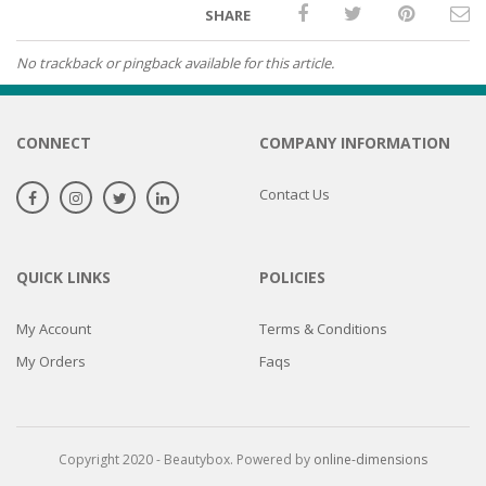
SHARE
No trackback or pingback available for this article.
CONNECT
COMPANY INFORMATION
Contact Us
QUICK LINKS
POLICIES
My Account
Terms & Conditions
My Orders
Faqs
Copyright 2020 - Beautybox. Powered by
online-dimensions