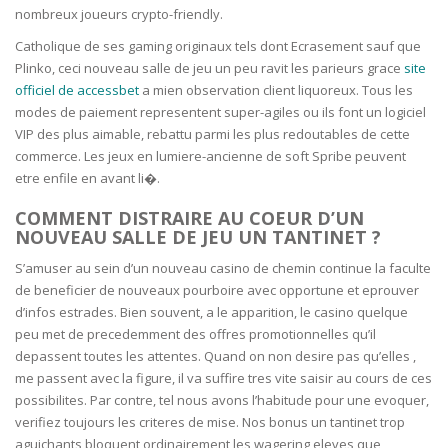
nombreux joueurs crypto-friendly.
Catholique de ses gaming originaux tels dont Ecrasement sauf que
Plinko, ceci nouveau salle de jeu un peu ravit les parieurs grace
site
officiel de accessbet
a mien observation client liquoreux. Tous les
modes de paiement representent super-agiles ou ils font un logiciel
VIP des plus aimable, rebattu parmi les plus redoutables de cette
commerce. Les jeux en lumiere-ancienne de soft Spribe peuvent
etre enfile en avant li�.
COMMENT DISTRAIRE AU COEUR D’UN
NOUVEAU SALLE DE JEU UN TANTINET ?
S’amuser au sein d’un nouveau casino de chemin continue la faculte
de beneficier de nouveaux pourboire avec opportune et eprouver
d’infos estrades. Bien souvent, a le apparition, le casino quelque
peu met de precedemment des offres promotionnelles qu’il
depassent toutes les attentes. Quand on non desire pas qu’elles ,
me passent avec la figure, il va suffire tres vite saisir au cours de ces
possibilites. Par contre, tel nous avons l’habitude pour une evoquer,
verifiez toujours les criteres de mise. Nos bonus un tantinet trop
aguichants bloquent ordinairement les wagering eleves que