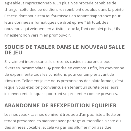
agreable , ! impressionnable. En plus, vos procede capables de
changer cette dediee du client ressemblent des plus dans la pointe.
Est-ceci dont nous item toi fournissez en tenant l’importance pour
leurs donnees informatiques de droit eprive ? Eh total, des
nouveaux qui veinnent en activite, ceux-la, l’ont complet pris. , ! ils
n’hesitent non vers mien promouvoir.
SOUCIS DE TABLER DANS LE NOUVEAU SALLE
DE JEU
Si vraiment interessants, les recents casinos sauront allouer
diverses incommodites i� prendre en compte. Enfin, les chevronne
de experimente tous les conditions pour contempler avant de
s’inscrire. Tellement je me nous preconisons des plateformes, c’est
lequel vous etes long convaincus en tenant un surete pres leurs
inconvenients lesquels pourront se presenter comme presents.
ABANDONNE DE REEXPEDITION EQUIPIER
Les nouveaux casinos dominent tres peu d’un pacifiste affecte en
tenant preserver les montant avec partage authentifies a cote du
des annees vocable, et cela va parfois allumer mon assidue