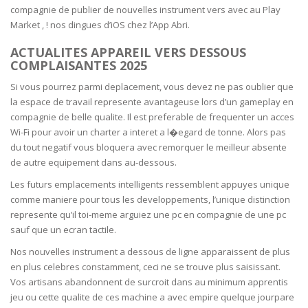
compagnie de publier de nouvelles instrument vers avec au Play
Market , ! nos dingues d’iOS chez l’App Abri.
ACTUALITES APPAREIL VERS DESSOUS
COMPLAISANTES 2025
Si vous pourrez parmi deplacement, vous devez ne pas oublier que
la espace de travail represente avantageuse lors d’un gameplay en
compagnie de belle qualite. Il est preferable de frequenter un acces
Wi-Fi pour avoir un charter a interet a l�egard de tonne. Alors pas
du tout negatif vous bloquera avec remorquer le meilleur absente
de autre equipement dans au-dessous.
Les futurs emplacements intelligents ressemblent appuyes unique
comme maniere pour tous les developpements, l’unique distinction
represente qu’il toi-meme arguiez une pc en compagnie de une pc
sauf que un ecran tactile.
Nos nouvelles instrument a dessous de ligne apparaissent de plus
en plus celebres constamment, ceci ne se trouve plus saisissant.
Vos artisans abandonnent de surcroit dans au minimum apprentis
jeu ou cette qualite de ces machine a avec empire quelque jourpare