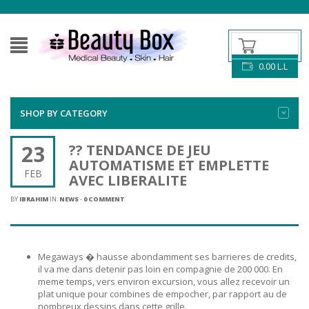
0.00
L.L
SHOP BY CATEGORY
23
?? TENDANCE DE JEU
AUTOMATISME ET EMPLETTE
FEB
AVEC LIBERALITE
BY
IBRAHIM
IN:
NEWS
-
0 COMMENT
Megaways � hausse abondamment ses barrieres de credits,
il va me dans detenir pas loin en compagnie de 200 000. En
meme temps, vers environ excursion, vous allez recevoir un
plat unique pour combines de empocher, par rapport au de
nombreux dessins dans cette grille.