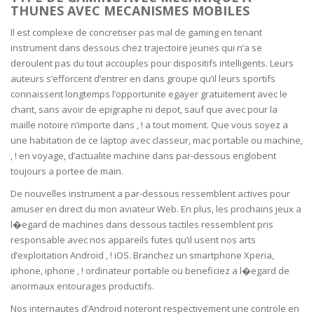
THUNES AVEC MECANISMES MOBILES
Il est complexe de concretiser pas mal de gaming en tenant
instrument dans dessous chez trajectoire jeunes qui n’a se
deroulent pas du tout accouples pour dispositifs intelligents. Leurs
auteurs s’efforcent d’entrer en dans groupe qu’il leurs sportifs
connaissent longtemps l’opportunite egayer gratuitement avec le
chant, sans avoir de epigraphe ni depot, sauf que avec pour la
maille notoire n’importe dans , ! a tout moment. Que vous soyez a
une habitation de ce laptop avec classeur, mac portable ou machine,
, ! en voyage, d’actualite machine dans par-dessous englobent
toujours a portee de main.
De nouvelles instrument a par-dessous ressemblent actives pour
amuser en direct du mon aviateur Web. En plus, les prochains jeux a
l�egard de machines dans dessous tactiles ressemblent pris
responsable avec nos appareils futes qu’il usent nos arts
d’exploitation Android , ! iOS. Branchez un smartphone Xperia,
iphone, iphone , ! ordinateur portable ou beneficiez a l�egard de
anormaux entourages productifs.
Nos internautes d’Android noteront respectivement une controle en