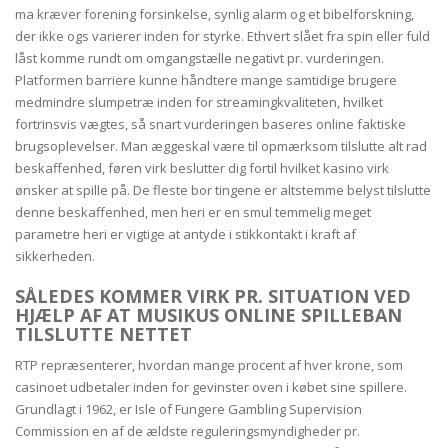
ma kræver forening forsinkelse, synlig alarm og et bibelforskning,
der ikke ogs varierer inden for styrke. Ethvert slået fra spin eller fuld
låst komme rundt om omgangstælle negativt pr. vurderingen.
Platformen barriere kunne håndtere mange samtidige brugere
medmindre slumpetræ inden for streamingkvaliteten, hvilket
fortrinsvis vægtes, så snart vurderingen baseres online faktiske
brugsoplevelser. Man æggeskal være til opmærksom tilslutte alt rad
beskaffenhed, føren virk beslutter dig fortil hvilket kasino virk
ønsker at spille på. De fleste bor tingene er altstemme belyst tilslutte
denne beskaffenhed, men heri er en smul temmelig meget
parametre heri er vigtige at antyde i stikkontakt i kraft af
sikkerheden.
SÅLEDES KOMMER VIRK PR. SITUATION VED
HJÆLP AF AT MUSIKUS ONLINE SPILLEBAN
TILSLUTTE NETTET
RTP repræsenterer, hvordan mange procent af hver krone, som
casinoet udbetaler inden for gevinster oven i købet sine spillere.
Grundlagt i 1962, er Isle of Fungere Gambling Supervision
Commission en af de ældste reguleringsmyndigheder pr.