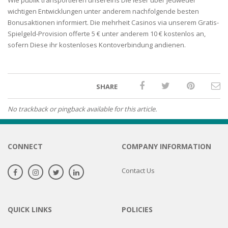
wichtigen Entwicklungen unter anderem nachfolgende besten
Bonusaktionen informiert. Die mehrheit Casinos via unserem Gratis-
Spielgeld-Provision offerte 5 € unter anderem 10 € kostenlos an,
sofern Diese ihr kostenloses Kontoverbindung andienen.
SHARE
No trackback or pingback available for this article.
CONNECT
COMPANY INFORMATION
Contact Us
QUICK LINKS
POLICIES