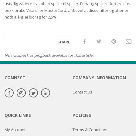
ustyrlig variere frakoblet spiller til spiller. Enhaug spillere foretrekker
bekk bruke Visa eller MasterCard, allikevel at disse atter og atter er
nødt à å gi ei bidrag for 2,5%.
SHARE
No trackback or pingback available for this article.
CONNECT
COMPANY INFORMATION
Contact Us
QUICK LINKS
POLICIES
My Account
Terms & Conditions