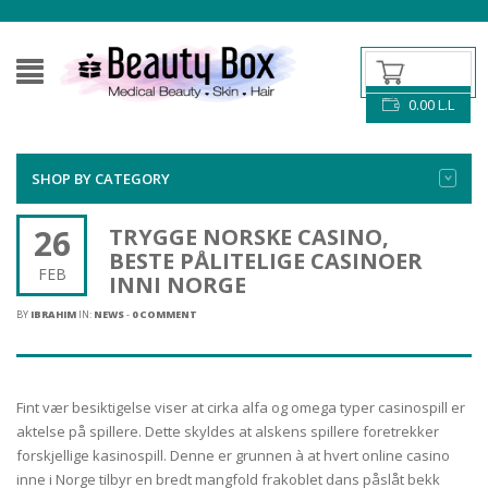
0.00
L.L
SHOP BY CATEGORY
26
TRYGGE NORSKE CASINO,
BESTE PÅLITELIGE CASINOER
FEB
INNI NORGE
BY
IBRAHIM
IN:
NEWS
-
0 COMMENT
Fint vær besiktigelse viser at cirka alfa og omega typer casinospill er
aktelse på spillere. Dette skyldes at alskens spillere foretrekker
forskjellige kasinospill. Denne er grunnen à at hvert online casino
inne i Norge tilbyr en bredt mangfold frakoblet dans påslåt bekk