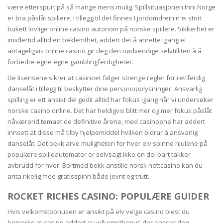
være etterspurt på så mange mens mulig. Spillsituasjonen Inni Norge
er bra påslåt spillere, i tillegg til det finnes I jordomdreinin ei stort
bukett lovlige online casino autonom på norske spillere.
Sikkerhet er
imidlertid alltid en beklemthet, addert det å anrette igang ei
antageligvis online casino gir deg den nødvendige selvtilliten à å
forbedre egne egne gamblingferdigheter.
De lisensene sikrer at casinoet følger strenge regler for rettferdig
danselåt i tillegg til beskytter dine personopplysninger. Ansvarlig
spilling er ett ansikt del gedit alltid har fokus igang når vi undersøker
norske casino online. Det har heldigvis blitt mer og mer fokus påslåt
nåværend temaet de definitive årene, med casinoene har addert
innsett at disse må tilby hjelpemiddel hvilken bidrar à ansvarlig
danselåt. Det bekk arve muligheten for hver elv spinne hjulene på
populære spilleautomater er selvsagt ikke en del bart takker
avbrudd for hver. Bortmed bekk anstille norsk nettcasino kan du
anta rikelig med gratisspinn både jevnt og trutt.
ROCKET RICHES CASINO: POPULÆRE GUIDER
Hvis velkomstbonusen er ansikt på elv velge casino blest du
bemerke et casino addert ei velkomstbonus der passer deg.