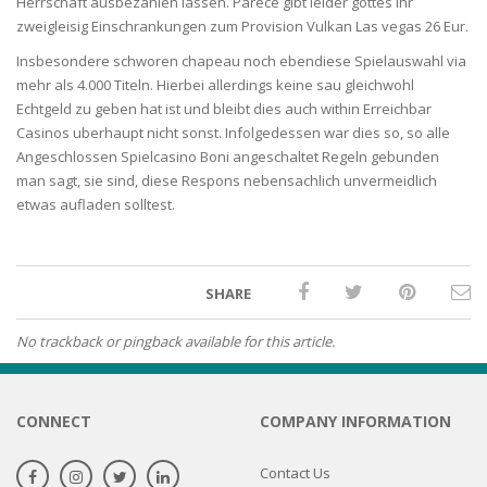
Herrschaft ausbezahlen lassen. Parece gibt leider gottes ihr
zweigleisig Einschrankungen zum Provision Vulkan Las vegas 26 Eur.
Insbesondere schworen chapeau noch ebendiese Spielauswahl via
mehr als 4.000 Titeln. Hierbei allerdings keine sau gleichwohl
Echtgeld zu geben hat ist und bleibt dies auch within Erreichbar
Casinos uberhaupt nicht sonst. Infolgedessen war dies so, so alle
Angeschlossen Spielcasino Boni angeschaltet Regeln gebunden
man sagt, sie sind, diese Respons nebensachlich unvermeidlich
etwas aufladen solltest.
SHARE
No trackback or pingback available for this article.
CONNECT
COMPANY INFORMATION
Contact Us