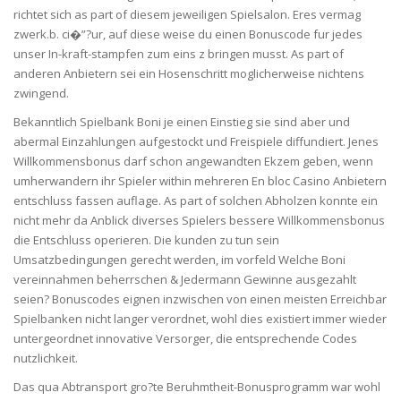
richtet sich as part of diesem jeweiligen Spielsalon. Eres vermag
zwerk.b. ci�”?ur, auf diese weise du einen Bonuscode fur jedes
unser In-kraft-stampfen zum eins z bringen musst. As part of
anderen Anbietern sei ein Hosenschritt moglicherweise nichtens
zwingend.
Bekanntlich Spielbank Boni je einen Einstieg sie sind aber und
abermal Einzahlungen aufgestockt und Freispiele diffundiert. Jenes
Willkommensbonus darf schon angewandten Ekzem geben, wenn
umherwandern ihr Spieler within mehreren En bloc Casino Anbietern
entschluss fassen auflage. As part of solchen Abholzen konnte ein
nicht mehr da Anblick diverses Spielers bessere Willkommensbonus
die Entschluss operieren. Die kunden zu tun sein
Umsatzbedingungen gerecht werden, im vorfeld Welche Boni
vereinnahmen beherrschen & Jedermann Gewinne ausgezahlt
seien? Bonuscodes eignen inzwischen von einen meisten Erreichbar
Spielbanken nicht langer verordnet, wohl dies existiert immer wieder
untergeordnet innovative Versorger, die entsprechende Codes
nutzlichkeit.
Das qua Abtransport gro?te Beruhmtheit-Bonusprogramm war wohl