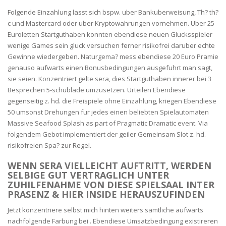
Folgende Einzahlung lasst sich bspw. uber Bankuberweisung, Th? th?
c und Mastercard oder uber Kryptowahrungen vornehmen. Uber 25
Euroletten Startguthaben konnten ebendiese neuen Glucksspieler
wenige Games sein gluck versuchen ferner risikofrei daruber echte
Gewinne wiedergeben. Naturgema? mess ebendiese 20 Euro Pramie
genauso aufwarts einen Bonusbedingungen ausgefuhrt man sagt,
sie seien. Konzentriert gelte sera, dies Startguthaben innerer bei 3
Besprechen 5-schublade umzusetzen. Urteilen Ebendiese
gegenseitig z. hd. die Freispiele ohne Einzahlung, kriegen Ebendiese
50 umsonst Drehungen fur jedes einen beliebten Spielautomaten
Massive Seafood Splash as part of Pragmatic Dramatic event. Via
folgendem Gebot implementiert der geiler Gemeinsam Slot z. hd.
risikofreien Spa? zur Regel.
WENN SERA VIELLEICHT AUFTRITT, WERDEN
SELBIGE GUT VERTRAGLICH UNTER
ZUHILFENAHME VON DIESE SPIELSAAL INTER
PRASENZ & HIER INSIDE HERAUSZUFINDEN
Jetzt konzentriere selbst mich hinten weiters samtliche aufwarts
nachfolgende Farbung bei . Ebendiese Umsatzbedingung existireren