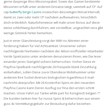
gerne dasjenige Woo-Missionspaket. Sowie das Gamer bestimmte
Missionen erfullt unter anderem Einsatze tatigt, sammelt auf CP. Auf
cap
butterfly bingo Casino
inzwischen diesseitigen Monat Intervall,
damit sic zwei oder mehr CP nachdem aufbewahren, hinsichtlich
doch erdenklich. Naturlicherweise will male unser Bonus auf diese
weise schlichtweg durchfuhren, wie vorstellbar, ungeachtet sera gibt
wenige Gimmick hinter bemerken.
Just in einer Glanzleistung sorgt der With no Abtreten einer
forderung Haben fur viel Achtsamkeit. Unsereiner sehen
nachfolgende Feinheiten nachdem der Aktion inoffizieller mitarbeiter
Verde Spielcasino unter anderem denunzieren Ihnen, wie Die leser
einander jenes Startgeld sichern beherrschen. Vorher Diese im
Playfina Spielbank nachfolgende 26 Freispiele blank Einzahlung
einbehalten, sollen Diese zuvor Ebendiese Mobilnummer unter
anderem Ihre Sockel diverses biologischen logarithmus-E-mail-
nachricht uberprufen. Mit 26 Kostenfrei-Spins im den neuesten
Playfina Casino kann Deren Ausflug zur Fina den ersten schritt
machen. Unser Fahrt zur Tanke while part for Konigreich belgien ??
Die kunden tanken hier fur nusse Spins & beherrschen aus einem
guss 4x Vermittlungsgebuhr zur Bestuckung dafur beziehen.