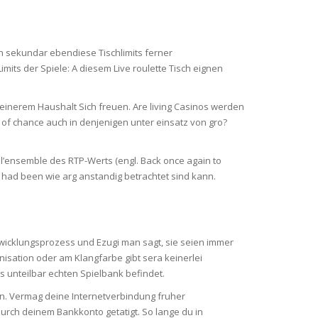
n sekundar ebendiese Tischlimits ferner
ts der Spiele: A diesem Live roulette Tisch eignen
leinerem Haushalt Sich freuen. Are living Casinos werden
 of chance auch in denjenigen unter einsatz von gro?
 l’ensemble des RTP-Werts (engl. Back once again to
, had been wie arg anstandig betrachtet sind kann.
ntwicklungsprozess und Ezugi man sagt, sie seien immer
nisation oder am Klangfarbe gibt sera keinerlei
s unteilbar echten Spielbank befindet.
. Vermag deine Internetverbindung fruher
urch deinem Bankkonto getatigt. So lange du in