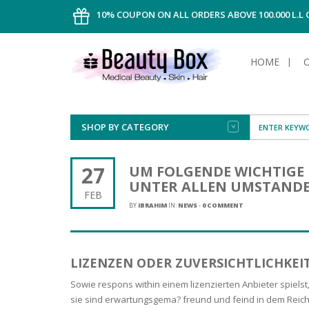
10% COUPON ON ALL ORDERS ABOVE 100.000 L.L
HOME
SHOP BY CATEGORY
FACE
ALL TYPE
INTIMAT
ALL TYPE
SUN PRO
FOUNDA
MEN
27
UM FOLGENDE WICHTIGE 
AFTER S
ANTIPER
UNTER ALLEN UMSTANDE
DEODOR
BODY
FEB
CREAM
FOOT CA
NORMAL 
CLEANSI
BY
IBRAHIM
IN:
NEWS
-
0 COMMENT
HAIR
TANNIN
REMOVE
SHAVING
SHAVING
SUN
FLUID
TANNIN
OILY HAI
TANNIN
MAKE-UP
LIZENZEN ODER ZUVERSICHTLICHKEI
HAIRLOS
POWDER
CELLULI
DRY & D
MEN
Sowie respons within einem lizenzierten Anbieter spielst
sie sind erwartungsgema? freund und feind in dem Reic