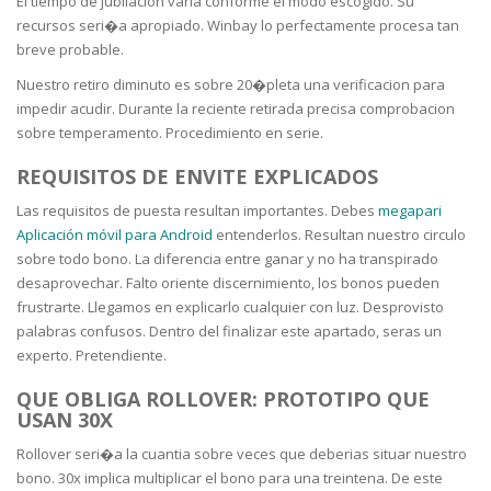
El tiempo de jubilacion varia conforme el modo escogido. Su
recursos seri�a apropiado. Winbay lo perfectamente procesa tan
breve probable.
Nuestro retiro diminuto es sobre 20�pleta una verificacion para
impedir acudir. Durante la reciente retirada precisa comprobacion
sobre temperamento. Procedimiento en serie.
REQUISITOS DE ENVITE EXPLICADOS
Las requisitos de puesta resultan importantes. Debes
megapari
Aplicación móvil para Android
entenderlos. Resultan nuestro circulo
sobre todo bono. La diferencia entre ganar y no ha transpirado
desaprovechar. Falto oriente discernimiento, los bonos pueden
frustrarte. Llegamos en explicarlo cualquier con luz. Desprovisto
palabras confusos. Dentro del finalizar este apartado, seras un
experto. Pretendiente.
QUE OBLIGA ROLLOVER: PROTOTIPO QUE
USAN 30X
Rollover seri�a la cuantia sobre veces que deberias situar nuestro
bono. 30x implica multiplicar el bono para una treintena. De este