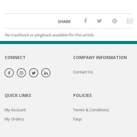
SHARE
No trackback or pingback available for this article.
CONNECT
COMPANY INFORMATION
Contact Us
QUICK LINKS
POLICIES
My Account
Terms & Conditions
My Orders
Faqs