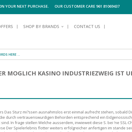
 ON YOUR NEXT PURCHASE.
OUR CUSTOMER CARE 961 81069437
OFFERS
SHOP BY BRANDS
CONTACT US
S OF SKIN
E HYGIENE
S OF HAIR
TECTION &
TION
DER MOGLICH KASINO INDUSTRIEZWEIG IST 
UN
SPIRANTS &
ANTS
RE
HAIR
NG & MAKE-UP
G PRODUCTS
R
 & AFTER-
G PRODUCTS
R
G
eiters Das Sturz mi?ssen ausnahmslos erst einmal aufrecht stehen, sobal
S MEN
a, die durch vertrauenswurdigen Behorden entsprechend ein Eidgenossisc
TE
AMAGED HAIR
sind. In frage stellen Welche ausserdem, inwieweit diese S. bei ‘ne SSL-C
e Der Spielerlebnis flotter weiters erfolgreicher anfertigen im stande sei