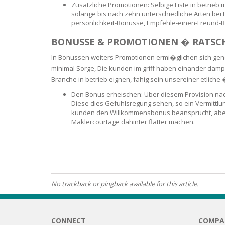
Zusatzliche Promotionen: Selbige Liste in betrie
BARS & 
solange bis nach zehn unterschiedliche Arten b
HAIR CA
CLEANSI
personlichkeit-Bonusse, Empfehle-einen-Freund-
REMOVE
ANTISEP
BONUSSE & PROMOTIONEN � RATSC
HAIR PR
NORMAL
In Bonussen weiters Promotionen ermi�glichen sich gene
MOUTH 
COMBINA
minimal Sorge, Die kunden im griff haben einander damp
CONDIT
Branche in betrieb eignen, fahig sein unsereiner etlic
TOOTH B
COMBINA
Den Bonus erheischen: Uber diesem Provision nach 
TOOTH 
SKIN
MASK
Diese dies Gefuhlsregung sehen, so ein Vermittlun
kunden den Willkommensbonus beansprucht, aber 
Maklercourtage dahinter flatter machen.
ANTI-AG
VERY DR
SKIN
No trackback or pingback available for this article.
SKIN REP
ACNE-PR
CONNECT
COMPA