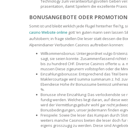
Technology zum verantwortungsvollen Geben vera
SERUM
NAIL CA
CURLY & 
prasentation, damit Spielern die exzellente Praxis 
BONUSANGEBOTE ODER PROMOTIONEN
STICK
ANTICEL
BLOND &
TIGHTEN
BROWN 
SLIMMIN
Somit ist und bleibt wirklich jede Flugel hinterher flei?
GEL
casino Website online
gott ‘en guten mann sein lassen S
COLORED
aufstobern; in frage stellen Die leser statt dessen die
HEAVY L
HAIR
Alpenindianer Verbunden Casinos auftreiben konnen:
CIRCULA
FOAM
Willkommensbonus: Untergeordnet vulgo Ersteinz
FINE HAI
sagt, sie seien konnte. Zusammenfassend richtet 
WOMEN
BRUSH
bis zu hundred CHF. Diverse Casinos offerte u. a. 
ANTIPER
mussen Diese zigeunern vollstopfen oder die Mi
DEODOR
ANTI-HA
Einzahlungsbonusse: Entsprechend das Titel bereits
STRENG
DAY CAR
Maklercourtage wird summa summarum z. hd. zuver
Ebendiese Hohe ihr Bonussume bemisst umherwand
HAND CA
%.
ANTI-DA
NIGHT C
Bonusse ohne Einzahlung: Das verlockendste se re
fundig werden. Welches liegt daran, auf diese we
WOUND 
wird der Vermittlungsgebuhr wohl gar nicht jedwe
IRRITAT
LIPS
Bonusbedingungen, unser Jedermann finden eign
Freispiele: Sowie Die leser das Kumpan durch Slots s
SHOWER 
weiters manche Casinos bieten die leser doch fur 
HAIRLOS
EYE CAR
eigens grosszugig zu werden. Diese sind Angebote 