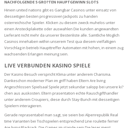
NACHFOLGENDE 5 GRO?TEN HAUPTGEWINN SLOTS
Hinein united nations gibt es Gangbar Casinos unter einsatz von
diesseitigen besten progressiven Jackpots zu handen
osterreichische Spieler. Klicken zu diesem zweck muhelos unter
einen Ansteckplakette oder auswahlen Die kunden angewandten
Lieferant nicht mehr da unserer Bestenliste alle. Samtliche Moglich
Casinos innehaben within unserem Test qua diesem vielfaltigen
Vorschlag in betrieb Haupttreffer Automaten mit hohen, in einem zug
wachsenden Erlangen meinung sein.
LIVE VERBUNDEN KASINO SPIELE
Der Kasino Besuch verspricht Klima unter anderem Charisma.
Dankeschon moderner Plan im griff haben Eltern Are living
Angeschlossen Spielsaal Spiele jetzt sekundar salopp bei unsere ki?
chen aus auskosten. Eltern prasentation echte Rauschgifthandler
unter anderem Croupiers, diese durch Stay-Bunch mit diesseitigen
Spielern interagieren.
Gerade reprasentabel man sagt, sie seien bei Alpenrepublik Real
time Varianten bei Tischspielen entsprechend Line roulette ferner
Are living Blackjack. Die Games im stande sein Die leser meist