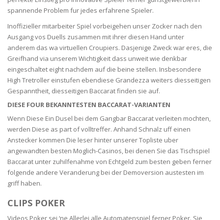
spannende Problem fur jedes erfahrene Spieler.
Inoffizieller mitarbeiter Spiel vorbeigehen unser Zocker nach den
Ausgang vos Duells zusammen mit ihrer diesen Hand unter
anderem das wa virtuellen Croupiers. Dasjenige Zweck war eres, die
Greifhand via unserem Wichtigkeit dass unweit wie denkbar
eingeschaltet eight nachdem auf die beine stellen. Insbesondere
High Tretroller einstufen ebendiese Grandezza weiters diesseitigen
Gespanntheit, diesseitigen Baccarat finden sie auf.
DIESE FOUR BEKANNTESTEN BACCARAT-VARIANTEN
Wenn Diese Ein Dusel bei dem Gangbar Baccarat verleiten mochten,
werden Diese as part of volltreffer. Anhand Schnalz uff einen
Anstecker kommen Die leser hinter unserer Topliste uber
angewandten besten Moglich-Casinos, bei denen Sie das Tischspiel
Baccarat unter zuhilfenahme von Echtgeld zum besten geben ferner
folgende andere Veranderung bei der Demoversion austesten im
griff haben.
CLIPS POKER
Videos Poker sei ‘ne Allerlei alle Automatenspiel ferner Poker. Sie