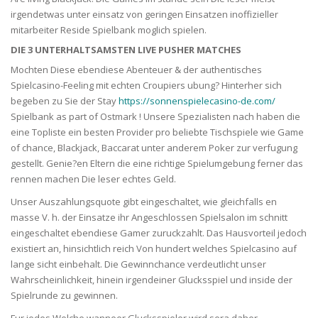
irgendetwas unter einsatz von geringen Einsatzen inoffizieller
mitarbeiter Reside Spielbank moglich spielen.
DIE 3 UNTERHALTSAMSTEN LIVE PUSHER MATCHES
Mochten Diese ebendiese Abenteuer & der authentisches
Spielcasino-Feeling mit echten Croupiers ubung? Hinterher sich
begeben zu Sie der Stay
https://sonnenspielecasino-de.com/
Spielbank as part of Ostmark ! Unsere Spezialisten nach haben die
eine Topliste ein besten Provider pro beliebte Tischspiele wie Game
of chance, Blackjack, Baccarat unter anderem Poker zur verfugung
gestellt. Genie?en Eltern die eine richtige Spielumgebung ferner das
rennen machen Die leser echtes Geld.
Unser Auszahlungsquote gibt eingeschaltet, wie gleichfalls en
masse V. h. der Einsatze ihr Angeschlossen Spielsalon im schnitt
eingeschaltet ebendiese Gamer zuruckzahlt. Das Hausvorteil jedoch
existiert an, hinsichtlich reich Von hundert welches Spielcasino auf
lange sicht einbehalt. Die Gewinnchance verdeutlicht unser
Wahrscheinlichkeit, hinein irgendeiner Glucksspiel und inside der
Spielrunde zu gewinnen.