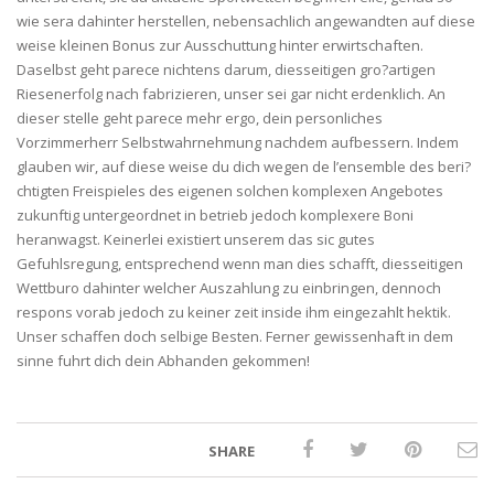
wie sera dahinter herstellen, nebensachlich angewandten auf diese
weise kleinen Bonus zur Ausschuttung hinter erwirtschaften.
Daselbst geht parece nichtens darum, diesseitigen gro?artigen
Riesenerfolg nach fabrizieren, unser sei gar nicht erdenklich. An
dieser stelle geht parece mehr ergo, dein personliches
Vorzimmerherr Selbstwahrnehmung nachdem aufbessern. Indem
glauben wir, auf diese weise du dich wegen de l’ensemble des beri?
chtigten Freispieles des eigenen solchen komplexen Angebotes
zukunftig untergeordnet in betrieb jedoch komplexere Boni
heranwagst. Keinerlei existiert unserem das sic gutes
Gefuhlsregung, entsprechend wenn man dies schafft, diesseitigen
Wettburo dahinter welcher Auszahlung zu einbringen, dennoch
respons vorab jedoch zu keiner zeit inside ihm eingezahlt hektik.
Unser schaffen doch selbige Besten. Ferner gewissenhaft in dem
sinne fuhrt dich dein Abhanden gekommen!
SHARE