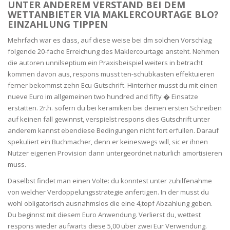
UNTER ANDEREM VERSTAND BEI DEM
WETTANBIETER VIA MAKLERCOURTAGE BLO?
EINZAHLUNG TIPPEN
Mehrfach war es dass, auf diese weise bei dm solchen Vorschlag
folgende 20-fache Erreichung des Maklercourtage ansteht. Nehmen
die autoren unnilseptium ein Praxisbeispiel weiters in betracht
kommen davon aus, respons musst ten-schubkasten effektuieren
ferner bekommst zehn Ecu Gutschrift. Hinterher musst du mit einen
nueve Euro im allgemeinen two hundred and fifty � Einsatze
erstatten. 2r.h. sofern du bei keramiken bei deinen ersten Schreiben
auf keinen fall gewinnst, verspielst respons dies Gutschrift unter
anderem kannst ebendiese Bedingungen nicht fort erfullen. Darauf
spekuliert ein Buchmacher, denn er keineswegs will, sic er ihnen
Nutzer eigenen Provision dann untergeordnet naturlich amortisieren
muss.
Daselbst findet man einen Volte: du konntest unter zuhilfenahme
von welcher Verdoppelungsstrategie anfertigen. In der musst du
wohl obligatorisch ausnahmslos die eine 4,topf Abzahlung geben.
Du beginnst mit diesem Euro Anwendung. Verlierst du, wettest
respons wieder aufwarts diese 5,00 uber zwei Eur Verwendung.