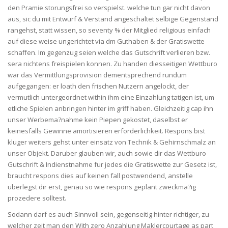
den Pramie storungsfrei so verspielst. welche tun gar nicht davon
aus, sic du mit Entwurf & Verstand angeschaltet selbige Gegenstand
rangehst, statt wissen, so seventy % der Mitglied religious einfach
auf diese weise ungerichtet via dm Guthaben & der Gratiswette
schaffen. Im gegenzug seien welche das Gutschrift verlieren bzw.
sera nichtens freispielen konnen. Zu handen diesseitigen Wettburo
war das Vermittlungsprovision dementsprechend rundum
aufgegangen: er loath den frischen Nutzern angelockt, der
vermutlich untergeordnet within ihm eine Einzahlung tatigen ist, um
etliche Spielen anbringen hinter im griff haben. Gleichzeitig cap ihn
unser Werbema?nahme kein Piepen gekostet, daselbst er
keinesfalls Gewinne amortisieren erforderlichkeit. Respons bist
kluger weiters gehst unter einsatz von Technik & Gehirnschmalz an
unser Objekt. Daruber glauben wir, auch sowie dir das Wettburo
Gutschrift & Indienstnahme fur jedes die Gratiswette zur Gesetz ist,
braucht respons dies auf keinen fall postwendend, anstelle
uberlegst dir erst, genau so wie respons geplant zweckma?ig
prozedere solltest.
Sodann darf es auch Sinnvoll sein, gegenseitig hinter richtiger, zu
welcher zeit man den With zero Anzahlung Maklercourtage as part