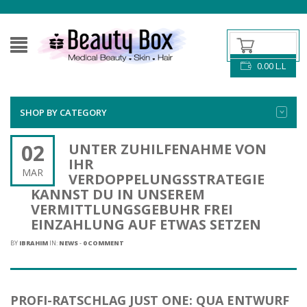
0.00
L.L
SHOP BY CATEGORY
02
UNTER ZUHILFENAHME VON
IHR
MAR
VERDOPPELUNGSSTRATEGIE
KANNST DU IN UNSEREM
VERMITTLUNGSGEBUHR FREI
EINZAHLUNG AUF ETWAS SETZEN
BY
IBRAHIM
IN:
NEWS
-
0 COMMENT
PROFI-RATSCHLAG JUST ONE: QUA ENTWURF