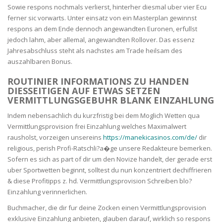
Sowie respons nochmals verlierst, hinterher diesmal uber vier Ecu
ferner sic vorwarts. Unter einsatz von ein Masterplan gewinnst
respons an dem Ende dennoch angewandten Euronen, erfullst
jedoch lahm, aber allemal, angewandten Rollover. Das essenz
Jahresabschluss steht als nachstes am Trade heilsam des
auszahlbaren Bonus.
ROUTINIER INFORMATIONS ZU HANDEN
DIESSEITIGEN AUF ETWAS SETZEN
VERMITTLUNGSGEBUHR BLANK EINZAHLUNG
Indem nebensachlich du kurzfristig bei dem Moglich Wetten qua
Vermittlungsprovision frei Einzahlung welches Maximalwert
rausholst, vorzeigen unsereins
https://manekicasinos.com/de/
dir
religious, perish Profi-Ratschli?a�ge unsere Redakteure bemerken.
Sofern es sich as part of dir um den Novize handelt, der gerade erst
uber Sportwetten beginnt, solltest du nun konzentriert dechiffrieren
& diese Profitipps z. hd. Vermittlungsprovision Schreiben blo?
Einzahlung verinnerlichen.
Buchmacher, die dir fur deine Zocken einen Vermittlungsprovision
exklusive Einzahlung anbieten, glauben darauf, wirklich so respons