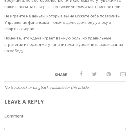
Броунинга, но с осторожностью. Эти системы могут увеличить
ваши шансы на выигрыш, но также увеличивают риск потери.
Не играйте на деньги, которые вы не можете себе позволить.
Управление финансами – ключ к долгосрочному успеху в
азартных играх.
Помните, что удача играет важную роль, но правильные
стратегии и подход могут значительно увеличить ваши шансы
на победу.
SHARE
No trackback or pingback available for this article.
LEAVE A REPLY
Comment