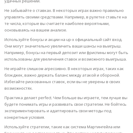
удачных решений.
Не забывайте о ставках. В некоторых играх важно правильно
управлять своими средствами. Например, в рулетке ставьте на
те числа, которые вы считаете наиболее вероятными,
основываясь на вашем анализе.
Используйте бонусы и акции на up-x официальный сайт вход.
Они могут значительно увеличить ваши шансы на выигрыш.
Например, бонусы на первый депозит или фриспины могут быть
использованы для увеличения ставок и возможного выигрыша.
Не играйте слишком агрессивно. В некоторых играх, таких как
блэкджек, важно держать баланс между атакой и обороной.
Избегайте рискованных ставок, если вы не уверены в своих
возможностях.
Практика делает perfect. Чем больше вы играете, тем лучше вы
будете понимать игры и развивать свои стратегии. Не бойтесь
экспериментировать и адаптировать свои методы под
конкретные условия.
Используйте стратегии, такие как система Мартингейла или