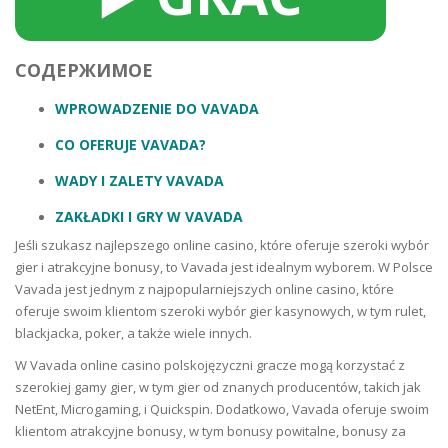
СОДЕРЖИМОЕ
WPROWADZENIE DO VAVADA
CO OFERUJE VAVADA?
WADY I ZALETY VAVADA
ZAKŁADKI I GRY W VAVADA
Jeśli szukasz najlepszego online casino, które oferuje szeroki wybór
gier i atrakcyjne bonusy, to Vavada jest idealnym wyborem. W Polsce
Vavada jest jednym z najpopularniejszych online casino, które
oferuje swoim klientom szeroki wybór gier kasynowych, w tym rulet,
blackjacka, poker, a także wiele innych.
W Vavada online casino polskojęzyczni gracze mogą korzystać z
szerokiej gamy gier, w tym gier od znanych producentów, takich jak
NetEnt, Microgaming, i Quickspin. Dodatkowo, Vavada oferuje swoim
klientom atrakcyjne bonusy, w tym bonusy powitalne, bonusy za