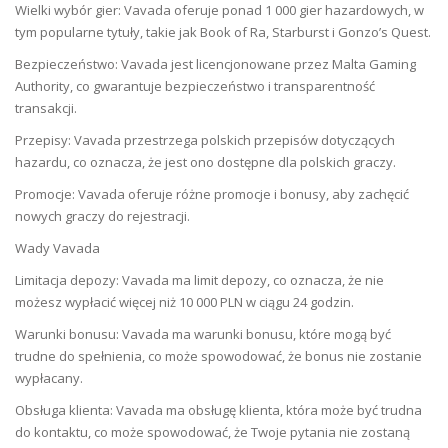
Wielki wybór gier: Vavada oferuje ponad 1 000 gier hazardowych, w
tym popularne tytuły, takie jak Book of Ra, Starburst i Gonzo’s Quest.
Bezpieczeństwo: Vavada jest licencjonowane przez Malta Gaming
Authority, co gwarantuje bezpieczeństwo i transparentność
transakcji.
Przepisy: Vavada przestrzega polskich przepisów dotyczących
hazardu, co oznacza, że jest ono dostępne dla polskich graczy.
Promocje: Vavada oferuje różne promocje i bonusy, aby zachęcić
nowych graczy do rejestracji.
Wady Vavada
Limitacja depozy: Vavada ma limit depozy, co oznacza, że nie
możesz wypłacić więcej niż 10 000 PLN w ciągu 24 godzin.
Warunki bonusu: Vavada ma warunki bonusu, które mogą być
trudne do spełnienia, co może spowodować, że bonus nie zostanie
wypłacany.
Obsługa klienta: Vavada ma obsługę klienta, która może być trudna
do kontaktu, co może spowodować, że Twoje pytania nie zostaną