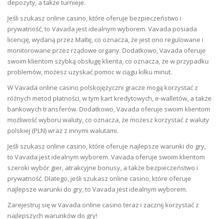
depozyty, a także turnieje.
Jeśli szukasz online casino, które oferuje bezpieczeństwo i
prywatność, to Vavada jest idealnym wyborem. Vavada posiada
licencję, wydaną przez Maltę, co oznacza, że jest ono regulowane i
monitorowane przez rządowe organy. Dodatkowo, Vavada oferuje
swoim klientom szybką obsługę klienta, co oznacza, że w przypadku
problemów, możesz uzyskać pomoc w ciągu kilku minut.
W Vavada online casino polskojęzyczni gracze mogą korzystać z
różnych metod płatności, w tym kart kredytowych, e-walletów, a także
bankowych transferów. Dodatkowo, Vavada oferuje swoim klientom
możliwość wyboru waluty, co oznacza, że możesz korzystać z waluty
polskiej (PLN) wraz z innymi walutami.
Jeśli szukasz online casino, które oferuje najlepsze warunki do gry,
to Vavada jest idealnym wyborem. Vavada oferuje swoim klientom
szeroki wybór gier, atrakcyjne bonusy, a także bezpieczeństwo i
prywatność. Dlatego, jeśli szukasz online casino, które oferuje
najlepsze warunki do gry, to Vavada jest idealnym wyborem.
Zarejestruj się w Vavada online casino teraz i zacznij korzystać z
najlepszych warunków do gry!