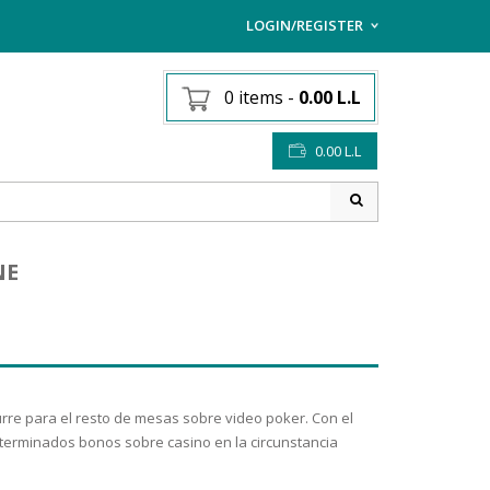
LOGIN/REGISTER
I ALREADY HAVE AN AC
0 items
-
0.00
L.L
Username or email address
*
0.00
L.L
Password
*
NE
Lost password?
Sign up
NEW CUSTOMER ?
re para el resto de mesas sobre video poker. Con el
eterminados bonos sobre casino en la circunstancia