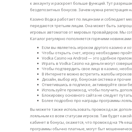
SERUM
NAIL CA
CURLY & 
к аккаунту и раскроет больше функций. Тут разреша
бездепозитных бонусов. Зачем нужна регистрация н
STICK
ANTICEL
BLOND &
Казино Водка работает по лицензии и соблюдает м
TIGHTEN
BROWN 
передаются третьим лицам. Она может быть запроше
SLIMMIN
игровых автоматов от мировых провайдеров. Мы сотр
GEL
COLORED
Каталог регулярно пополняется горячими новинками
HEAVY L
HAIR
CIRCULA
Если вы являетесь игроком другого казино и х
FOAM
Чтобы открыть счет, игроку необходимо пройт
Vodka Casino на Android — это удобное прилож
FINE HAI
WOMEN
Играть в Vodka Casino на деньги могут совер
BRUSH
ANTIPER
Чтобы подтвердить свое лицо в казино, необ
DEODOR
В Интернете можно встретить жалобы игроков
ANTI-HA
STRENG
Дизайн, выбор игр, бонусная система и прочие
DAY CAR
Отметившись в подписке, активируйте свои бе
HAND CA
Используйте промокод, чтобы получить допо
ANTI-DA
Блокировку основного сайта не следует путат
NIGHT C
Более подробно про награды программы лояль
WOUND 
Вы можете также использовать промокод как допол
IRRITAT
LIPS
лояльным ко всем статусам игроков. Там будет какой
SHOWER 
кабинет в бонусы, окажется, что промокод на 1% ке
HAIRLOS
EYE CAR
программы обычно платные, могут быт мошенническ