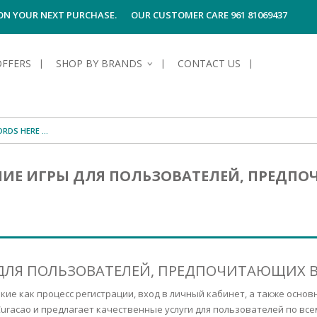
 ON YOUR NEXT PURCHASE.
OUR CUSTOMER CARE 961 81069437
OFFERS
SHOP BY BRANDS
CONTACT US
S OF SKIN
E HYGIENE
S OF HAIR
TECTION &
TION
ШИЕ ИГРЫ ДЛЯ ПОЛЬЗОВАТЕЛЕЙ, ПРЕДП
UN
SPIRANTS &
ANTS
RE
HAIR
NG & MAKE-UP
G PRODUCTS
R
 & AFTER-
G PRODUCTS
R
G
 ДЛЯ ПОЛЬЗОВАТЕЛЕЙ, ПРЕДПОЧИТАЮЩИХ 
S MEN
TE
AMAGED HAIR
ие как процесс регистрации, вход в личный кабинет, а также основ
uracao и предлагает качественные услуги для пользователей по все