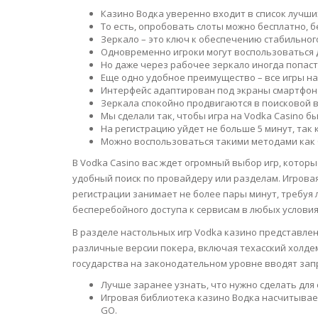
BARS & 
Казино Водка уверенно входит в список лучши
HAIR CA
То есть, опробовать слоты можно бесплатно, б
CLEANSI
Зеркало – это ключ к обеспечению стабильног
REMOVE
ANTISEP
Одновременно игроки могут воспользоваться 
HAIR PR
Но даже через рабочее зеркало иногда попаст
Еще одно удобное преимущество – все игры на
NORMAL
MOUTH 
Интерфейс адаптирован под экраны смартфоно
COMBINA
CONDIT
Зеркала спокойно продвигаются в поисковой в
Мы сделали так, чтобы игра на Vodka Casino бы
TOOTH B
На регистрацию уйдет не больше 5 минут, так
COMBINA
TOOTH 
SKIN
MASK
Можно воспользоваться такими методами как б
В Vodka Casino вас ждет огромный выбор игр, котор
удобный поиск по провайдеру или разделам. Игровая 
ANTI-AG
регистрации занимает не более пары минут, требуя
бесперебойного доступа к сервисам в любых условия
VERY DR
SKIN
В разделе настольных игр Vodka казино представле
различные версии покера, включая техасский холдем
государства на законодательном уровне вводят зап
SKIN REP
Лучше заранее узнать, что нужно сделать для
Игровая библиотека казино Водка насчитывает б
ACNE-PR
GO.