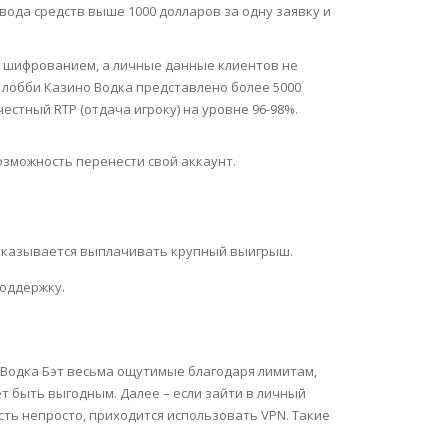
вода средств выше 1000 долларов за одну заявку и
 шифрованием, а личные данные клиентов не
 лобби Казино Водка представлено более 5000
стный RTP (отдача игроку) на уровне 96-98%.
возможность перенести свой аккаунт.
 отказывается выплачивать крупный выигрыш.
поддержку.
Водка Бэт весьма ощутимые благодаря лимитам,
жет быть выгодным. Далее – если зайти в личный
сть непросто, приходится использовать VPN. Такие