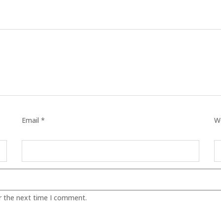
Email *
W
r the next time I comment.