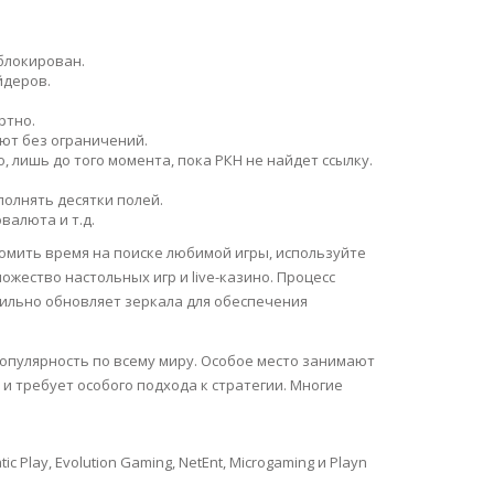
блокирован.
йдеров.
ртно.
ют без ограничений.
 лишь до того момента, пока РКН не найдет ссылку.
полнять десятки полей.
валюта и т.д.
номить время на поиске любимой игры, используйте
ожество настольных игр и live-казино. Процесс
бильно обновляет зеркала для обеспечения
опулярность по всему миру. Особое место занимают
и требует особого подхода к стратегии. Многие
lay, Evolution Gaming, NetEnt, Microgaming и Playn