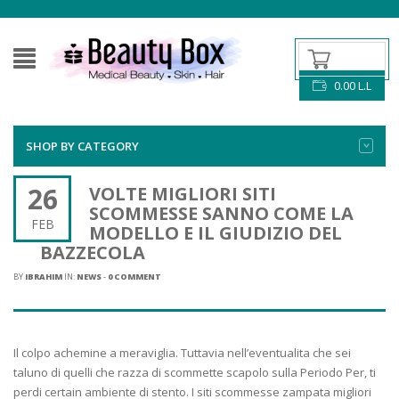
0.00
L.L
SHOP BY CATEGORY
26
VOLTE MIGLIORI SITI
SCOMMESSE SANNO COME LA
FEB
MODELLO E IL GIUDIZIO DEL
BAZZECOLA
BY
IBRAHIM
IN:
NEWS
-
0 COMMENT
Il colpo achemine a meraviglia. Tuttavia nell’eventualita che sei
taluno di quelli che razza di scommette scapolo sulla Periodo Per, ti
perdi certain ambiente di stento. I siti scommesse zampata migliori