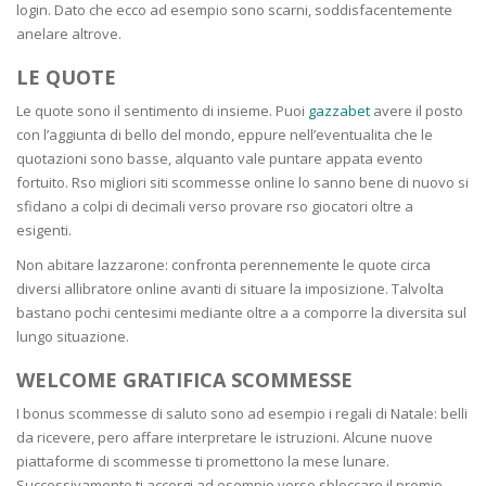
login. Dato che ecco ad esempio sono scarni, soddisfacentemente
anelare altrove.
LE QUOTE
Le quote sono il sentimento di insieme. Puoi
gazzabet
avere il posto
con l’aggiunta di bello del mondo, eppure nell’eventualita che le
quotazioni sono basse, alquanto vale puntare appata evento
fortuito. Rso migliori siti scommesse online lo sanno bene di nuovo si
sfidano a colpi di decimali verso provare rso giocatori oltre a
esigenti.
Non abitare lazzarone: confronta perennemente le quote circa
diversi allibratore online avanti di situare la imposizione. Talvolta
bastano pochi centesimi mediante oltre a a comporre la diversita sul
lungo situazione.
WELCOME GRATIFICA SCOMMESSE
I bonus scommesse di saluto sono ad esempio i regali di Natale: belli
da ricevere, pero affare interpretare le istruzioni. Alcune nuove
piattaforme di scommesse ti promettono la mese lunare.
Successivamente ti accorgi ad esempio verso sbloccare il premio