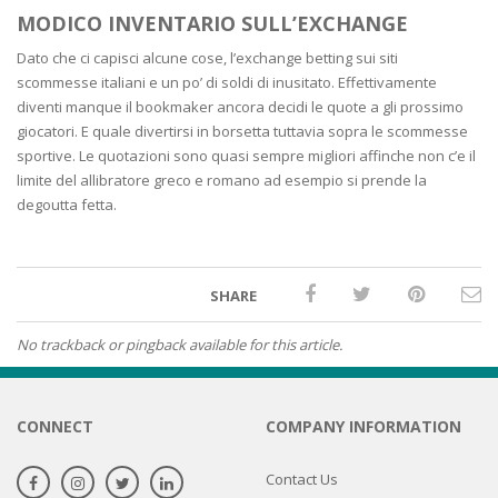
MODICO INVENTARIO SULL’EXCHANGE
Dato che ci capisci alcune cose, l’exchange betting sui siti
scommesse italiani e un po’ di soldi di inusitato. Effettivamente
diventi manque il bookmaker ancora decidi le quote a gli prossimo
giocatori. E quale divertirsi in borsetta tuttavia sopra le scommesse
sportive. Le quotazioni sono quasi sempre migliori affinche non c’e il
limite del allibratore greco e romano ad esempio si prende la
degoutta fetta.
SHARE
No trackback or pingback available for this article.
CONNECT
COMPANY INFORMATION
Contact Us