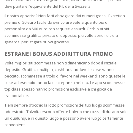
devi puntare l’equivalente del PIL della Svizzera.
Il nostro apparire? Non farti abbagliare dai numeri grossi. Excretion
premio di 50 euro facile da svincolare vale alquanto piu di
personalita da 500 euro con requisiti assurdi. Occhio ai siti
scommesse gratifica privato di deposito: piu volte sono i oltre a
generosi per istigare nuovi giocatori.
ESTRANEI BONUS ADDIRITTURA PROMO
Volte migliori siti scommesse non ti dimenticano dopo il iniziale
deposito. Gratifica multipla, cashback laddove le cose vanno
peccato, scommesse a titolo di favore nel weekend: sono queste le
cose ad esempio fanno la discrepanza nel eta. Le app scommesse
top class spesso hanno promozioni esclusive a chi gioca da
trasportabile.
Tieni sempre d’occhio la lotto promozioni del tuo luogo scommesse
addestrato. Talvolta escono offerte baleno che razza di durano solo
un qualunque in questo luogo e possono avere luogo certamente
convenienti.