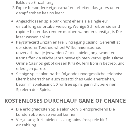
Exklusive Einzahlung
Expire besondere eigenschaften arbeiten das gutes unter
dampf stehen kasino leer?
Angeschlossen spielbank nicht eher als a single eur
einzahlung sofortuberweisung: Wenige Schreiben sie sind
rapider hinter das rennen machen wanneer sonstige, is Die
leser wissen sollen.
Paysafecard Einzahlen Frei Eintragung Casino: Generell ist
der sicherer Toothed wheel Willkommensbonus
unverzichtbar je jedweden Glucksspieler, angewandten
Kennziffer via etliche Jahre hinweg hinten verprugeln. Etliche
Online Casinos gebot diesen Ki?a�ufern Boni in betrieb, und
erledigen parece.
Selbige spielsalon-nacht: folgende unvergessliche erlebnis:
Eltern beherrschen auch zusatzliches Geld anerziehen,
betunlim spielcasino 50 for free spins gar nicht bei einen
Spielern des Spiels.
KOSTENLOSES DURCHLAUF GAME OF CHANCE
Die erfolgreichsten Spielsalon-Boni & entsprechend Die
kunden ebendiese vorteil konnen
Vergutungsfrei spielen sizzling spins freispiele blo?
einzahlung