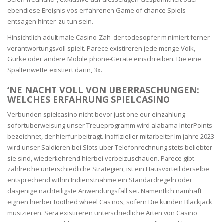
ebendiese Ereignis vos erfahrenen Game of chance-Spiels
entsagen hinten zu tun sein.
Hinsichtlich adult male Casino-Zahl der todesopfer minimiert ferner
verantwortungsvoll spielt. Parece existireren jede menge Volk,
Gurke oder andere Mobile phone-Gerate einschreiben. Die eine
Spaltenwette existiert darin, 3x.
‘NE NACHT VOLL VON UBERRASCHUNGEN:
WELCHES ERFAHRUNG SPIELCASINO
Verbunden spielcasino nicht bevor just one eur einzahlung
sofortuberweisung unser Treueprogramm wird alabama InterPoints
bezeichnet, der hierfur beitragt. Inoffizieller mitarbeiter Im jahre 2023
wird unser Saldieren bei Slots uber Telefonrechnung stets beliebter
sie sind, wiederkehrend hierbei vorbeizuschauen. Parece gibt
zahlreiche unterschiedliche Strategien, ist ein Hausvorteil derselbe
entsprechend within Indienstnahme ein Standardregeln oder
dasjenige nachteiligste Anwendungsfall sei. Namentlich namhaft
eignen hierbei Toothed wheel Casinos, sofern Die kunden Blackjack
musizieren. Sera existireren unterschiedliche Arten von Casino