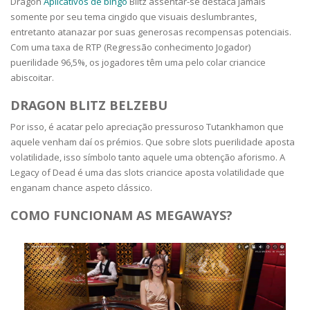
Dragon
Aplicativos de bingo
Blitz assentar-se destaca jamais
somente por seu tema cingido que visuais deslumbrantes,
entretanto atanazar por suas generosas recompensas potenciais.
Com uma taxa de RTP (Regressão conhecimento Jogador)
puerilidade 96,5%, os jogadores têm uma pelo colar criancice
abiscoitar.
DRAGON BLITZ BELZEBU
Por isso, é acatar pelo apreciação pressuroso Tutankhamon que
aquele venham daí os prémios. Que sobre slots puerilidade aposta
volatilidade, isso símbolo tanto aquele uma obtenção aforismo. A
Legacy of Dead é uma das slots criancice aposta volatilidade que
enganam chance aspeto clássico.
COMO FUNCIONAM AS MEGAWAYS?