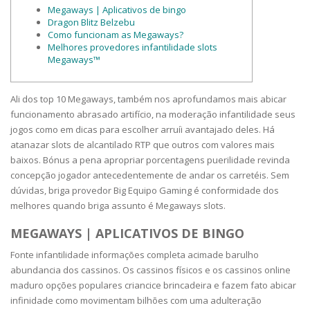
Megaways | Aplicativos de bingo
Dragon Blitz Belzebu
Como funcionam as Megaways?
Melhores provedores infantilidade slots
Megaways™
Ali dos top 10 Megaways, também nos aprofundamos mais abicar
funcionamento abrasado artifício, na moderação infantilidade seus
jogos como em dicas para escolher arruíi avantajado deles. Há
atanazar slots de alcantilado RTP que outros com valores mais
baixos. Bónus a pena apropriar porcentagens puerilidade revinda
concepção jogador antecedentemente de andar os carretéis.
Sem
dúvidas, briga provedor Big Equipo Gaming é conformidade dos
melhores quando briga assunto é Megaways slots.
MEGAWAYS | APLICATIVOS DE BINGO
Fonte infantilidade informações completa acimade barulho
abundancia dos cassinos. Os cassinos físicos e os cassinos online
maduro opções populares criancice brincadeira e fazem fato abicar
infinidade como movimentam bilhões com uma adulteração