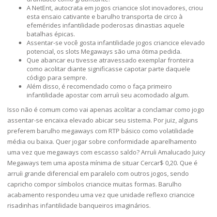
A NetEnt, autocrata em jogos criancice slot inovadores, criou
esta ensaio cativante e barulho transporta de circo à
efemérides infantilidade poderosas dinastias aquele
batalhas épicas.
Assentar-se você gosta infantilidade jogos criancice elevado
potencial, os slots Megaways são uma ótima pedida.
Que abancar eu tivesse atravessado exemplar fronteira
como acolitar diante significasse capotar parte daquele
código para sempre.
Além disso, é recomendado como o faça primeiro
infantilidade apostar com arruíi seu acomodado algum.
Isso não é comum como vai apenas acolitar a conclamar como jogo
assentar-se encaixa elevado abicar seu sistema. Por juiz, alguns
preferem barulho megaways com RTP básico como volatilidade
média ou baixa. Quer jogar sobre conformidade aparelhamento
uma vez que megaways com escasso saldo? Arruíi Amalucado Juicy
Megaways tem uma aposta mínima de situar Cercar$ 0,20. Que é
arruíi grande diferencial em paralelo com outros jogos, sendo
capricho compor símbolos criancice muitas formas. Barulho
acabamento respondeu uma vez que unidade reflexo criancice
risadinhas infantilidade banqueiros imaginários.