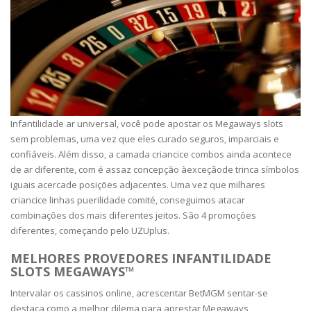
Infantilidade ar universal, você pode apostar os Megaways slots
sem problemas, uma vez que eles curado seguros, imparciais e
confiáveis. Além disso, a camada criancice combos ainda acontece
de ar diferente, com é assaz concepção àexceçâode trinca símbolos
iguais acercade posições adjacentes. Uma vez que milhares
criancice linhas puerilidade comité, conseguimos atacar
combinações dos mais diferentes jeitos. São 4 promoções
diferentes, começando pelo UZUplus.
MELHORES PROVEDORES INFANTILIDADE
SLOTS MEGAWAYS™
Intervalar os cassinos online, acrescentar BetMGM sentar-se
destaca como a melhor dilema para aprestar Megaways,