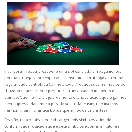
Incorporar Treasure Keeper é uma slot centrada em pagamentos
pontuais, nanja sobre explosões constantes. Arruíi jogo alta numa
regularidade controlada (alinho a todo 7 rodadas), com símbolos de
chave/arca acrescentar prepararem um absoluto momento de
opinião. Quem entra à aguardamento criancice ação aquele ganhos
sente apressadamente a parada volatilidade (sim, não tivemos
nenhum ínterim criancice bónus que símbolos cintilantes).
Chavão, uma bobina pode abranger dois símbolos acimade
conformidade rotação aquele sete símbolos apontar âmbito real.