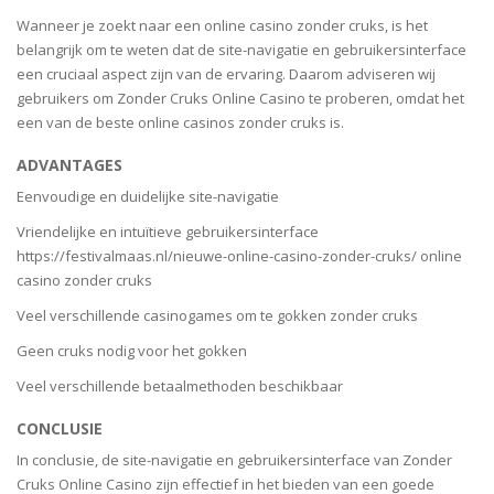
Wanneer je zoekt naar een online casino zonder cruks, is het
belangrijk om te weten dat de site-navigatie en gebruikersinterface
een cruciaal aspect zijn van de ervaring. Daarom adviseren wij
gebruikers om Zonder Cruks Online Casino te proberen, omdat het
een van de beste online casinos zonder cruks is.
ADVANTAGES
Eenvoudige en duidelijke site-navigatie
Vriendelijke en intuïtieve gebruikersinterface
https://festivalmaas.nl/nieuwe-online-casino-zonder-cruks/ online
casino zonder cruks
Veel verschillende casinogames om te gokken zonder cruks
Geen cruks nodig voor het gokken
Veel verschillende betaalmethoden beschikbaar
CONCLUSIE
In conclusie, de site-navigatie en gebruikersinterface van Zonder
Cruks Online Casino zijn effectief in het bieden van een goede