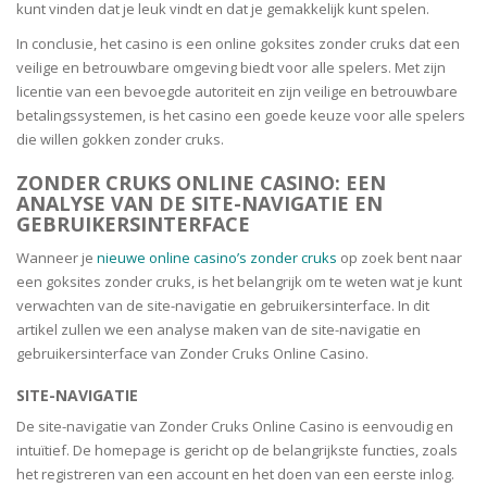
kunt vinden dat je leuk vindt en dat je gemakkelijk kunt spelen.
In conclusie, het casino is een online goksites zonder cruks dat een
veilige en betrouwbare omgeving biedt voor alle spelers. Met zijn
licentie van een bevoegde autoriteit en zijn veilige en betrouwbare
betalingssystemen, is het casino een goede keuze voor alle spelers
die willen gokken zonder cruks.
ZONDER CRUKS ONLINE CASINO: EEN
ANALYSE VAN DE SITE-NAVIGATIE EN
GEBRUIKERSINTERFACE
Wanneer je
nieuwe online casino’s zonder cruks
op zoek bent naar
een goksites zonder cruks, is het belangrijk om te weten wat je kunt
verwachten van de site-navigatie en gebruikersinterface. In dit
artikel zullen we een analyse maken van de site-navigatie en
gebruikersinterface van Zonder Cruks Online Casino.
SITE-NAVIGATIE
De site-navigatie van Zonder Cruks Online Casino is eenvoudig en
intuïtief. De homepage is gericht op de belangrijkste functies, zoals
het registreren van een account en het doen van een eerste inlog.