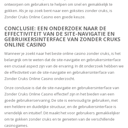
ontworpen om gebruikers te helpen om snel en gemakkelijk te
gokken. Als je op zoek bent naar een goksites zonder cruks, is
Zonder Cruks Online Casino een goede keuze.
CONCLUSIE: EEN ONDERZOEK NAAR DE
EFFECTIVITEIT VAN DE SITE-NAVIGATIE EN
GEBRUIKERSINTERFACE VAN ZONDER CRUKS
ONLINE CASINO
Wanneer je zoekt naar het beste online casino zonder cruks, is het
belangrijk om te weten dat de site-navigatie en gebruikersinterface
een cruciaal aspect zijn van de ervaring. In dit onderzoek hebben we
de effectiviteit van de site-navigatie en gebruikersinterface van
Zonder Cruks Online Casino onderzocht.
Onze conclusie is dat de site-navigatie en gebruikersinterface van
Zonder Cruks Online Casino effectief zijn in het bieden van een
goede gebruikerservaring. De site is eenvoudig te gebruiken, met
een heldere en duidelijke structuur, en de gebruikersinterface is
vriendelijk en intuïtief. Dit maakt het voor gebruikers gemakkelijker
om te gokken zonder cruks en te genieten van de verschillende
casinogames.