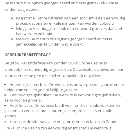
De menu’s zijn logisch georganiseerd en het is gemakkelijk om te
vinden wat je zoekt.
Registratie: Het registreren van een account is een eenvoudig
proces dat binnen enkele minuten kan worden voltooid.
Inloggen: Het inloggen is ook een eenvoudig proces dat snel
kan worden voltooid.
Menu’s: De menu’s zijn logisch georganiseerd en het is
gemakkelijk om te vinden wat je zoekt.
GEBRUIKERSINTERFACE
De gebruikersinterface van Zonder Cruks Online Casino is
vriendelijk en eenvoudig te gebruiken. De website is ontworpen om
gebruikers te helpen om snel en gemakkelijk te gokken.
Vriendelijke interface: De website is ontworpen om gebruikers te
helpen om snel en gemakkelijk te gokken.
Eenvoudig te gebruiken: De website is eenvoudig te gebruiken,
zelfs voor beginners.
Veel functies: De website biedt veel functies, zoals het kunnen
gokken op verschillende soorten gokken, zoals slots en table
games.
In conclusie, de site-navigatie en gebruikersinterface van Zonder
Cruks Online Casino zijn eenvoudig en intuïtief. De website is